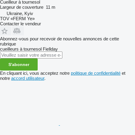
Cueilleur à tournesol
Largeur de couverture
11 m
Ukraine, Kyiv
TOV «FERM Ye»
Contacter le vendeur
Abonnez-vous pour recevoir de nouvelles annonces de cette
rubrique
cueilleurs à tournesol
Fiellday
S'abonner
En cliquant ici, vous acceptez notre
politique de confidentialité
et
notre
accord utilisateur
.