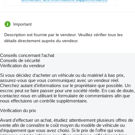
Important
Description est fournie par le vendeur. Veuillez vérifier tous les
détails directement auprès du vendeur.
Conseils concernant l'achat
Conseils de sécurité
Vérification du vendeur
Si vous décidez d'acheter un véhicule ou du matériel à bas prix,
assurez-vous que vous communiquez avec un vendeur réel.
Cherchez autant d'informations sur le propriétaire que possible. Un
escroc peut se faire passer pour une société réelle. En cas de doute,
contactez-nous en utilisant le formulaire de commentaires afin que
nous effectuions un contrôle supplémentaire.
Vérification du prix
Avant d'effectuer un achat, étudiez attentivement plusieurs offres de
vente afin de connaître le coût moyen du modèle de véhicule ou
d'équipement que vous avez choisi. Si le prix de l'offre qui vous