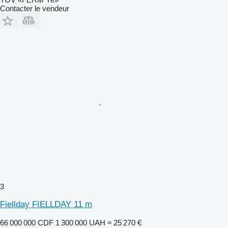
Contacter le vendeur
3
Fiellday FIELLDAY 11 m
66 000 000 CDF
1 300 000 UAH
≈ 25 270 €