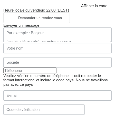
Afficher la carte
Heure locale du vendeur: 22:00 (EEST)
Demander un rendez-vous
Envoyer un message
Veuillez vérifier le numéro de téléphone : il doit respecter le
format international et inclure le code pays.
Nous ne travaillons
pas avec ce pays