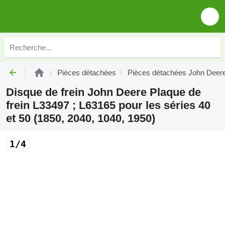
Pièces détachées
Pièces détachées John Deer
Disque de frein John Deere Plaque de
frein L33497 ; L63165 pour les séries 40
et 50 (1850, 2040, 1040, 1950)
1/4