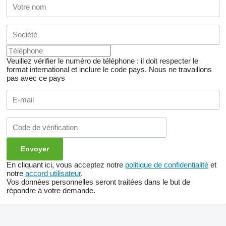
Veuillez vérifier le numéro de téléphone : il doit respecter le
format international et inclure le code pays.
Nous ne travaillons
pas avec ce pays
En cliquant ici, vous acceptez notre
politique de confidentialité
et
notre
accord utilisateur
.
Vos données personnelles seront traitées dans le but de
répondre à votre demande.