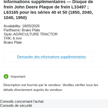
Informations supplémentaires — Disque de
frein John Deere Plaque de frein L33497 ;
L63165 pour les séries 40 et 50 (1850, 2040,
1040, 1950)
Availability: 18/05/2026
PartName: Brake Plate
Style: AGRICULTURE TRACTOR
THK: 6 mm
Brake Plate
Demander des informations supplémentaires
Important
Description est fournie par le vendeur. Veuillez vérifier tous les
détails directement auprès du vendeur.
Conseils concernant l'achat
Conseils de sécurité