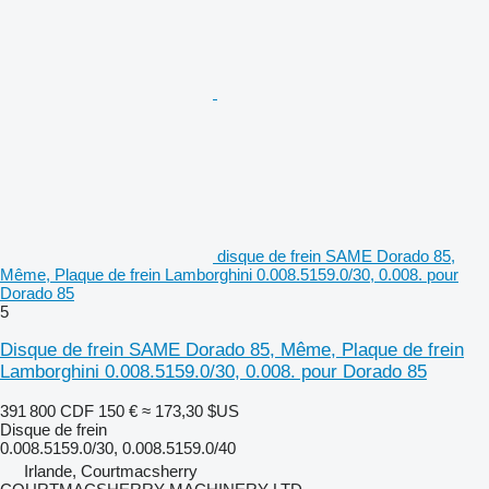
disque de frein SAME Dorado 85,
Même, Plaque de frein Lamborghini 0.008.5159.0/30, 0.008. pour
Dorado 85
5
Disque de frein SAME Dorado 85, Même, Plaque de frein
Lamborghini 0.008.5159.0/30, 0.008. pour Dorado 85
391 800 CDF
150 €
≈ 173,30 $US
Disque de frein
0.008.5159.0/30, 0.008.5159.0/40
Irlande, Courtmacsherry