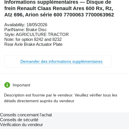
Informations supplémentaires — Disque de
frein Renault Claas Renault Ares 600 Rx, Rz,
Atz 696, Arion série 600 7700063 7700063962
Availability: 18/05/2026
PartName: Brake Disc
Style: AGRICULTURE TRACTOR
Note: for option 8242 and 8232
Rear Axle Brake Actuator Plate
Demander des informations supplémentaires
Important
Description est fournie par le vendeur. Veuillez vérifier tous les
détails directement auprès du vendeur.
Conseils concernant l'achat
Conseils de sécurité
Vérification du vendeur