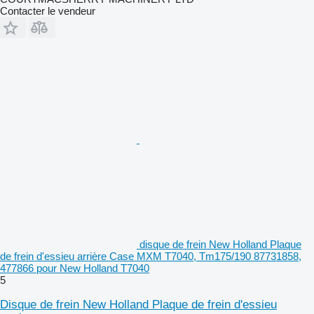
Contacter le vendeur
disque de frein New Holland Plaque
de frein d'essieu arrière Case MXM T7040, Tm175/190 87731858,
477866 pour New Holland T7040
5
Disque de frein New Holland Plaque de frein d'essieu