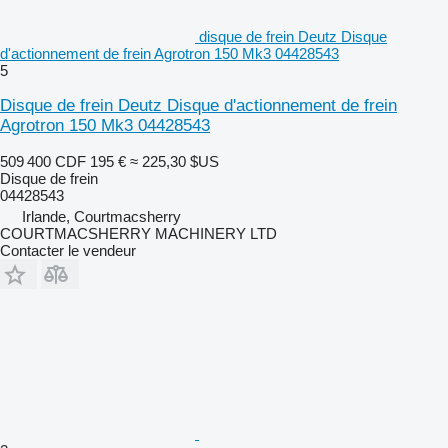
disque de frein Deutz Disque
d'actionnement de frein Agrotron 150 Mk3 04428543
5
Disque de frein Deutz Disque d'actionnement de frein
Agrotron 150 Mk3 04428543
509 400 CDF
195 €
≈ 225,30 $US
Disque de frein
04428543
Irlande, Courtmacsherry
COURTMACSHERRY MACHINERY LTD
Contacter le vendeur