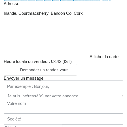
Adresse
Irlande, Courtmacsherry, Bandon Co. Cork
Afficher la carte
Heure locale du vendeur: 08:42 (IST)
Demander un rendez-vous
Envoyer un message