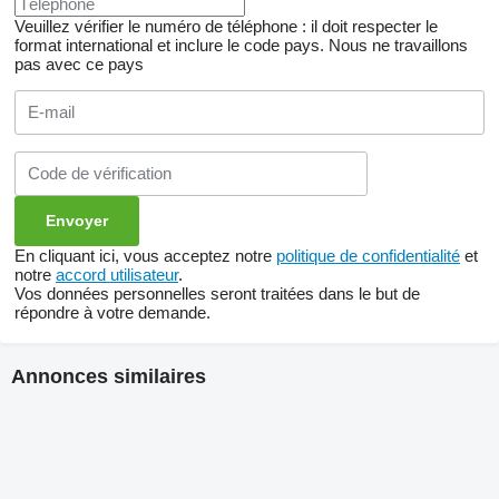
Veuillez vérifier le numéro de téléphone : il doit respecter le
format international et inclure le code pays.
Nous ne travaillons
pas avec ce pays
En cliquant ici, vous acceptez notre
politique de confidentialité
et
notre
accord utilisateur
.
Vos données personnelles seront traitées dans le but de
répondre à votre demande.
Annonces similaires