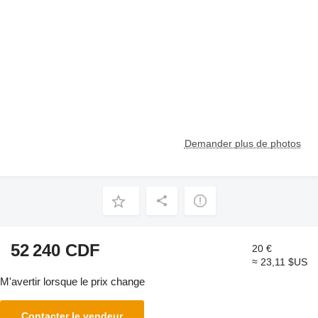
Demander plus de photos
52 240 CDF
20 €
≈ 23,11 $US
M'avertir lorsque le prix change
Contacter le vendeur