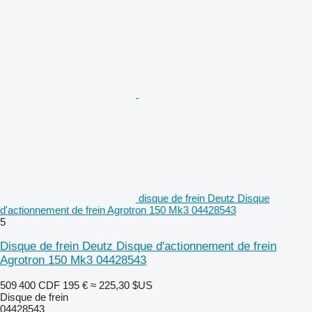
disque de frein Deutz Disque
d'actionnement de frein Agrotron 150 Mk3 04428543
5
Disque de frein Deutz Disque d'actionnement de frein
Agrotron 150 Mk3 04428543
509 400 CDF
195 €
≈ 225,30 $US
Disque de frein
04428543