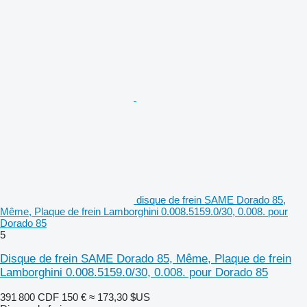
disque de frein SAME Dorado 85,
Même, Plaque de frein Lamborghini 0.008.5159.0/30, 0.008. pour
Dorado 85
5
Disque de frein SAME Dorado 85, Même, Plaque de frein
Lamborghini 0.008.5159.0/30, 0.008. pour Dorado 85
391 800 CDF
150 €
≈ 173,30 $US