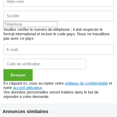
Veuillez vérifier le numéro de téléphone : il doit respecter le
format international et inclure le code pays.
Nous ne travaillons
pas avec ce pays
En cliquant ici, vous acceptez notre
politique de confidentialité
et
notre
accord utilisateur
.
Vos données personnelles seront traitées dans le but de
répondre à votre demande.
Annonces similaires