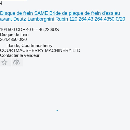
4
Disque de frein SAME Bride de plaque de frein d'essieu
avant Deutz Lamborghini Rubin 120 264,43 264.4350.0/20
104 500 CDF
40 €
≈ 46,22 $US
Disque de frein
264.4350.0/20
Irlande, Courtmacsherry
COURTMACSHERRY MACHINERY LTD
Contacter le vendeur