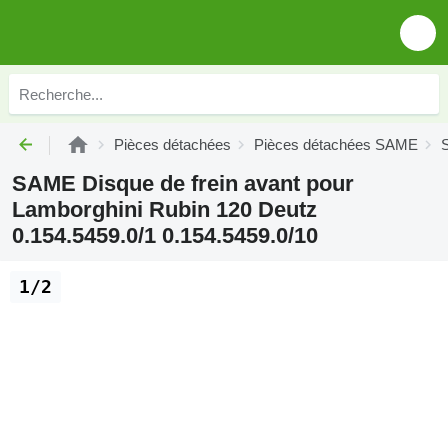
Pièces détachées
Pièces détachées SAME
SAME Disque de frein avant pour
Lamborghini Rubin 120 Deutz
0.154.5459.0/1 0.154.5459.0/10
1/2