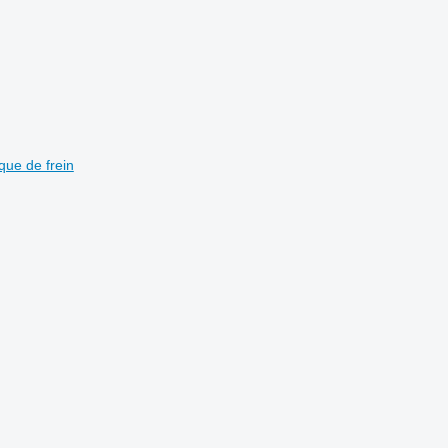
ue de frein