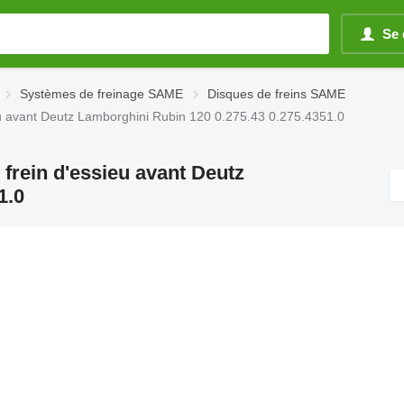
Se 
Systèmes de freinage SAME
Disques de freins SAME
eu avant Deutz Lamborghini Rubin 120 0.275.43 0.275.4351.0
frein d'essieu avant Deutz
1.0