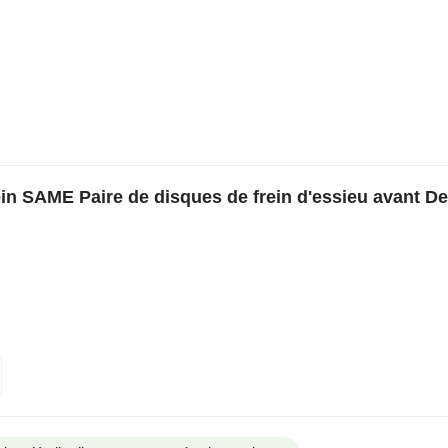
in SAME Paire de disques de frein d'essieu avant De