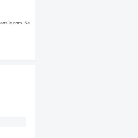
dans le nom. Ne