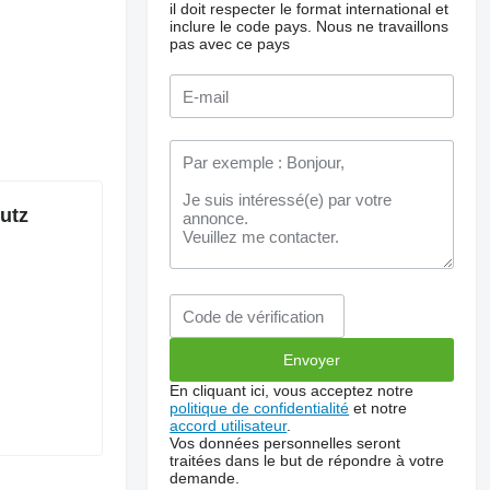
il doit respecter le format international et
inclure le code pays.
Nous ne travaillons
pas avec ce pays
utz
En cliquant ici, vous acceptez notre
politique de confidentialité
et notre
accord utilisateur
.
Vos données personnelles seront
traitées dans le but de répondre à votre
demande.