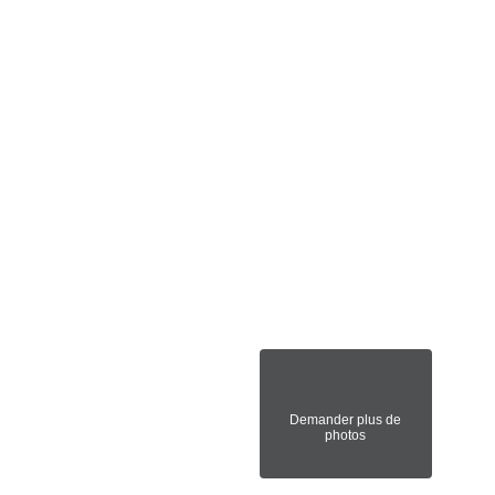
Demander plus de
photos