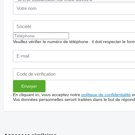
Veuillez vérifier le numéro de téléphone : il doit respecter le for
En cliquant ici, vous acceptez notre
politique de confidentialité
e
Vos données personnelles seront traitées dans le but de répon