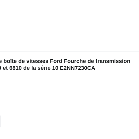
 boîte de vitesses Ford Fourche de transmission
0 et 6810 de la série 10 E2NN7230CA