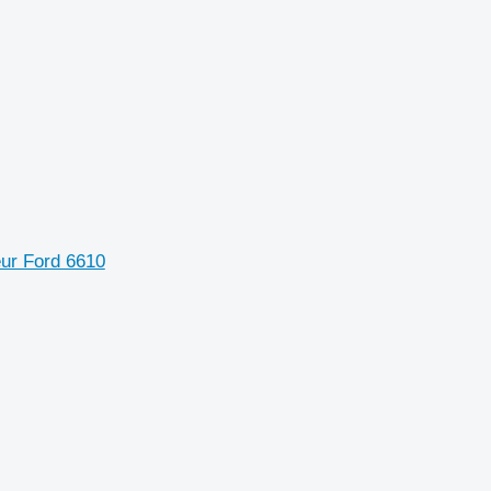
eur Ford 6610