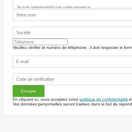
Veuillez vérifier le numéro de téléphone : il doit respecter le for
En cliquant ici, vous acceptez notre
politique de confidentialité
e
Vos données personnelles seront traitées dans le but de répon