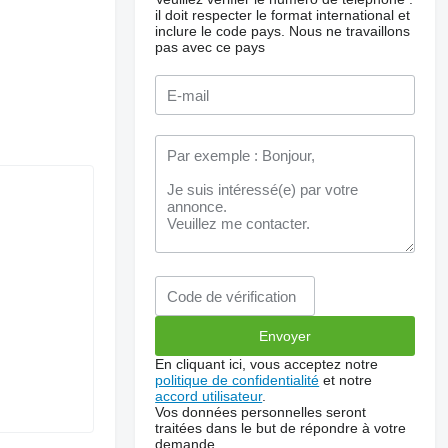
il doit respecter le format international et
inclure le code pays.
Nous ne travaillons
pas avec ce pays
En cliquant ici, vous acceptez notre
politique de confidentialité
et notre
accord utilisateur
.
Vos données personnelles seront
traitées dans le but de répondre à votre
demande.