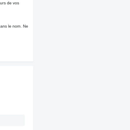
ours de vos
dans le nom. Ne