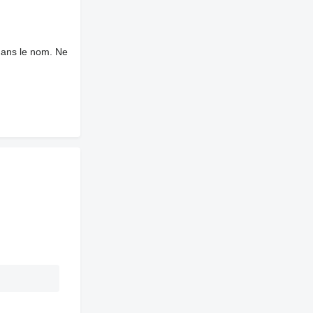
dans le nom. Ne