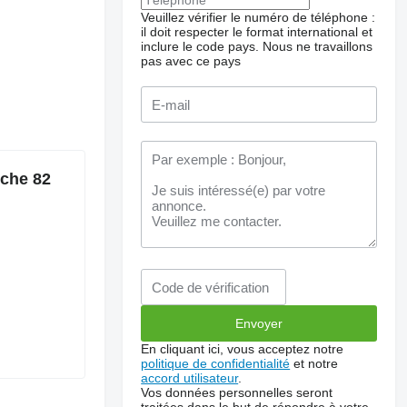
Veuillez vérifier le numéro de téléphone :
il doit respecter le format international et
inclure le code pays.
Nous ne travaillons
pas avec ce pays
uche 82
En cliquant ici, vous acceptez notre
politique de confidentialité
et notre
accord utilisateur
.
Vos données personnelles seront