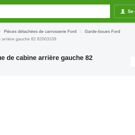
Se 
Pièces détachées de carrosserie Ford
Garde-boues Ford
e arrière gauche 82 82003109
e de cabine arrière gauche 82