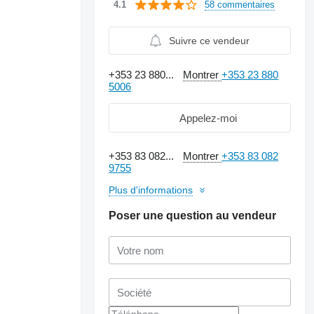
58 commentaires
4.1
Suivre ce vendeur
+353 23 880...
Montrer
+353 23 880
5006
Appelez-moi
+353 83 082...
Montrer
+353 83 082
9755
Plus d'informations
Poser une question au vendeur