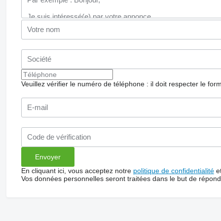
Veuillez vérifier le numéro de téléphone : il doit respecter le for
En cliquant ici, vous acceptez notre
politique de confidentialité
e
Vos données personnelles seront traitées dans le but de répon