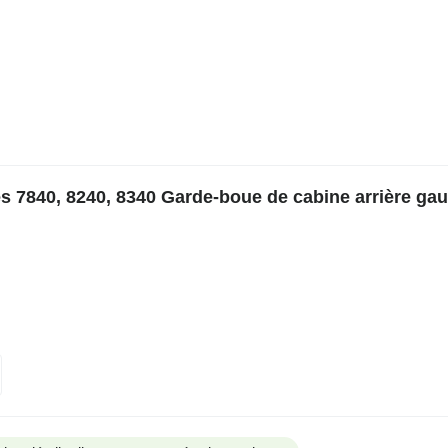
s 7840, 8240, 8340 Garde-boue de cabine arrière ga