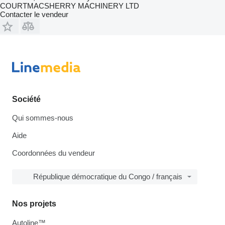
COURTMACSHERRY MACHINERY LTD
Contacter le vendeur
Société
Qui sommes-nous
Aide
Coordonnées du vendeur
République démocratique du Congo / français
Nos projets
Autoline™