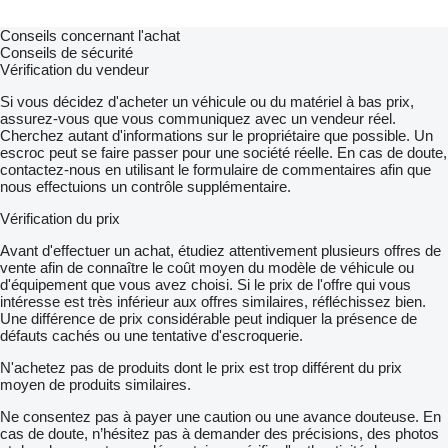
Conseils concernant l'achat
Conseils de sécurité
Vérification du vendeur
Si vous décidez d'acheter un véhicule ou du matériel à bas prix,
assurez-vous que vous communiquez avec un vendeur réel.
Cherchez autant d'informations sur le propriétaire que possible. Un
escroc peut se faire passer pour une société réelle. En cas de doute,
contactez-nous en utilisant le formulaire de commentaires afin que
nous effectuions un contrôle supplémentaire.
Vérification du prix
Avant d'effectuer un achat, étudiez attentivement plusieurs offres de
vente afin de connaître le coût moyen du modèle de véhicule ou
d'équipement que vous avez choisi. Si le prix de l'offre qui vous
intéresse est très inférieur aux offres similaires, réfléchissez bien.
Une différence de prix considérable peut indiquer la présence de
défauts cachés ou une tentative d'escroquerie.
N'achetez pas de produits dont le prix est trop différent du prix
moyen de produits similaires.
Ne consentez pas à payer une caution ou une avance douteuse. En
cas de doute, n’hésitez pas à demander des précisions, des photos