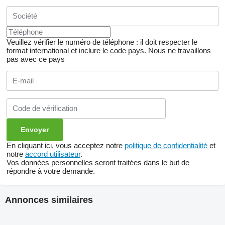
Veuillez vérifier le numéro de téléphone : il doit respecter le
format international et inclure le code pays.
Nous ne travaillons
pas avec ce pays
En cliquant ici, vous acceptez notre
politique de confidentialité
et
notre
accord utilisateur
.
Vos données personnelles seront traitées dans le but de
répondre à votre demande.
Annonces similaires