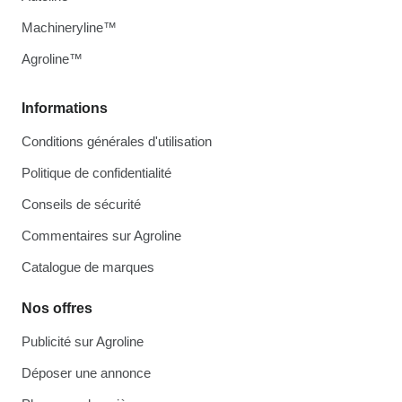
Machineryline™
Agroline™
Informations
Conditions générales d'utilisation
Politique de confidentialité
Conseils de sécurité
Commentaires sur Agroline
Catalogue de marques
Nos offres
Publicité sur Agroline
Déposer une annonce