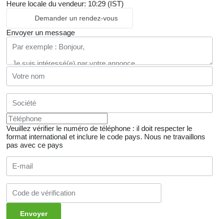
Heure locale du vendeur: 10:29 (IST)
Demander un rendez-vous
Envoyer un message
Veuillez vérifier le numéro de téléphone : il doit respecter le
format international et inclure le code pays.
Nous ne travaillons
pas avec ce pays