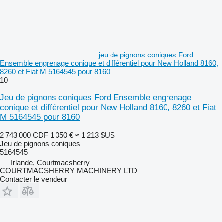
jeu de pignons coniques Ford
Ensemble engrenage conique et différentiel pour New Holland 8160,
8260 et Fiat M 5164545 pour 8160
10
Jeu de pignons coniques Ford Ensemble engrenage
conique et différentiel pour New Holland 8160, 8260 et Fiat
M 5164545 pour 8160
2 743 000 CDF
1 050 €
≈ 1 213 $US
Jeu de pignons coniques
5164545
Irlande, Courtmacsherry
COURTMACSHERRY MACHINERY LTD
Contacter le vendeur