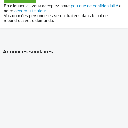
En cliquant ici, vous acceptez notre
politique de confidentialité
et
notre
accord utilisateur
.
Vos données personnelles seront traitées dans le but de
répondre à votre demande.
Annonces similaires