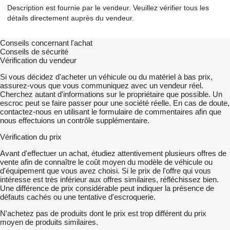
Description est fournie par le vendeur. Veuillez vérifier tous les
détails directement auprès du vendeur.
Conseils concernant l'achat
Conseils de sécurité
Vérification du vendeur
Si vous décidez d'acheter un véhicule ou du matériel à bas prix,
assurez-vous que vous communiquez avec un vendeur réel.
Cherchez autant d'informations sur le propriétaire que possible. Un
escroc peut se faire passer pour une société réelle. En cas de doute,
contactez-nous en utilisant le formulaire de commentaires afin que
nous effectuions un contrôle supplémentaire.
Vérification du prix
Avant d'effectuer un achat, étudiez attentivement plusieurs offres de
vente afin de connaître le coût moyen du modèle de véhicule ou
d'équipement que vous avez choisi. Si le prix de l'offre qui vous
intéresse est très inférieur aux offres similaires, réfléchissez bien.
Une différence de prix considérable peut indiquer la présence de
défauts cachés ou une tentative d'escroquerie.
N'achetez pas de produits dont le prix est trop différent du prix
moyen de produits similaires.