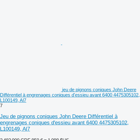
jeu de pignons coniques John Deere
Différentiel à engrenages coniques d'essieu avant 6400 4475305102,
L100149, Al7
7
Jeu de pignons coniques John Deere Différentiel à
engrenages coniques d'essieu avant 6400 4475305102,
L100149, Al7