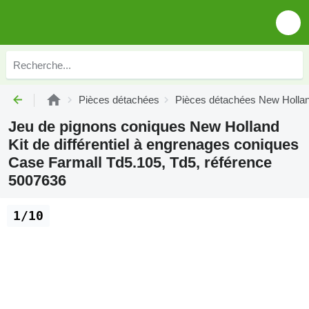
Pièces détachées
Pièces détachées New Holla
Jeu de pignons coniques New Holland
Kit de différentiel à engrenages coniques
Case Farmall Td5.105, Td5, référence
5007636
1/10