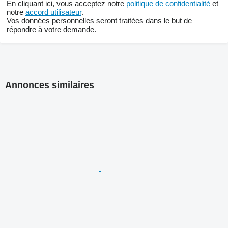
En cliquant ici, vous acceptez notre
politique de confidentialité
et
notre
accord utilisateur
.
Vos données personnelles seront traitées dans le but de
répondre à votre demande.
Annonces similaires