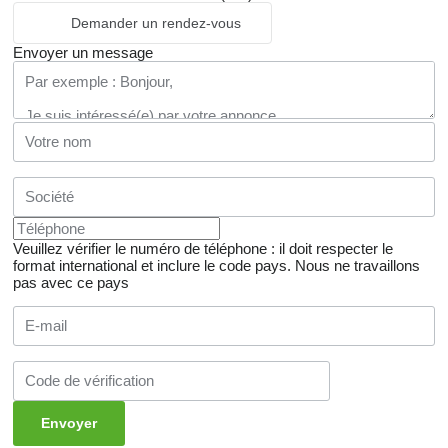
Demander un rendez-vous
Envoyer un message
Veuillez vérifier le numéro de téléphone : il doit respecter le
format international et inclure le code pays.
Nous ne travaillons
pas avec ce pays