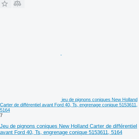
jeu de pignons coniques New Holland
Carter de différentiel avant Ford 40, Ts, engrenage conique 5153611,
5164
7
Jeu de pignons coniques New Holland Carter de différentiel
avant Ford 40, Ts, engrenage conique 5153611, 5164