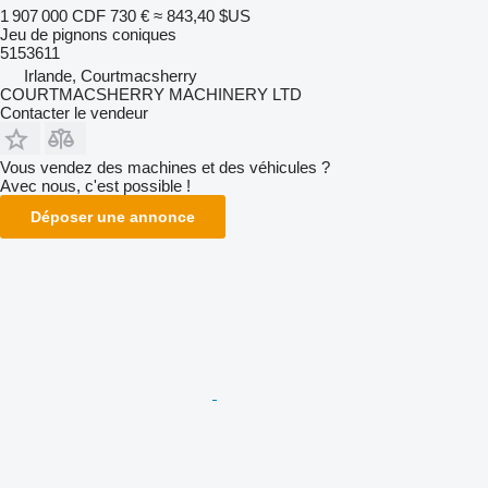
1 907 000 CDF
730 €
≈ 843,40 $US
Jeu de pignons coniques
5153611
Irlande, Courtmacsherry
COURTMACSHERRY MACHINERY LTD
Contacter le vendeur
Vous vendez des machines et des véhicules ?
Avec nous, c'est possible !
Déposer une annonce