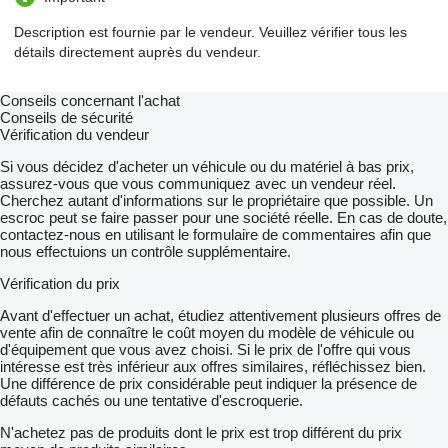
Description est fournie par le vendeur. Veuillez vérifier tous les
détails directement auprès du vendeur.
Conseils concernant l'achat
Conseils de sécurité
Vérification du vendeur
Si vous décidez d'acheter un véhicule ou du matériel à bas prix,
assurez-vous que vous communiquez avec un vendeur réel.
Cherchez autant d'informations sur le propriétaire que possible. Un
escroc peut se faire passer pour une société réelle. En cas de doute,
contactez-nous en utilisant le formulaire de commentaires afin que
nous effectuions un contrôle supplémentaire.
Vérification du prix
Avant d'effectuer un achat, étudiez attentivement plusieurs offres de
vente afin de connaître le coût moyen du modèle de véhicule ou
d'équipement que vous avez choisi. Si le prix de l'offre qui vous
intéresse est très inférieur aux offres similaires, réfléchissez bien.
Une différence de prix considérable peut indiquer la présence de
défauts cachés ou une tentative d'escroquerie.
N'achetez pas de produits dont le prix est trop différent du prix