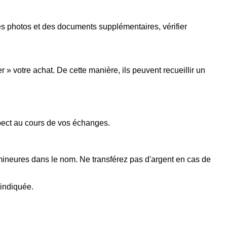
s photos et des documents supplémentaires, vérifier
 votre achat. De cette manière, ils peuvent recueillir un
spect au cours de vos échanges.
 mineures dans le nom. Ne transférez pas d'argent en cas de
 indiquée.