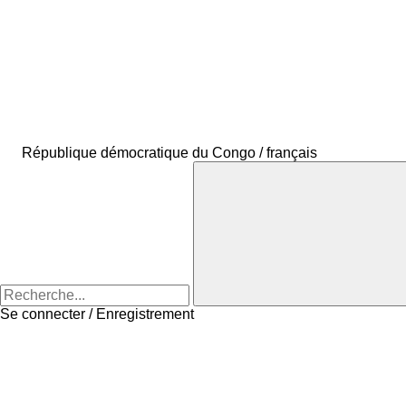
République démocratique du Congo / français
Se connecter / Enregistrement