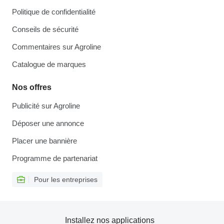
Politique de confidentialité
Conseils de sécurité
Commentaires sur Agroline
Catalogue de marques
Nos offres
Publicité sur Agroline
Déposer une annonce
Placer une bannière
Programme de partenariat
Pour les entreprises
Installez nos applications