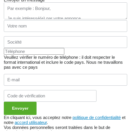
Veuillez vérifier le numéro de téléphone : il doit respecter le
format international et inclure le code pays.
Nous ne travaillons
pas avec ce pays
En cliquant ici, vous acceptez notre
politique de confidentialité
et
notre
accord utilisateur
.
Vos données personnelles seront traitées dans le but de