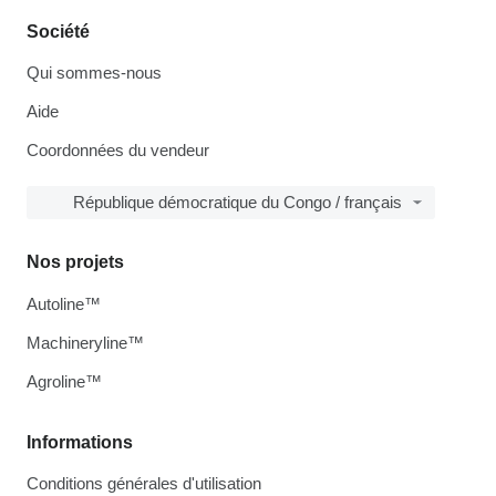
Société
Qui sommes-nous
Aide
Coordonnées du vendeur
République démocratique du Congo / français
Nos projets
Autoline™
Machineryline™
Agroline™
Informations
Conditions générales d'utilisation