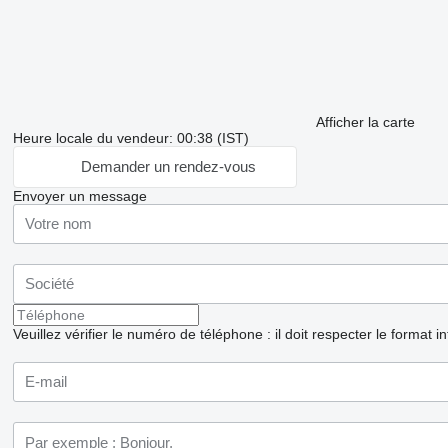
Afficher la carte
Heure locale du vendeur: 00:38 (IST)
Demander un rendez-vous
Envoyer un message
Veuillez vérifier le numéro de téléphone : il doit respecter le format i