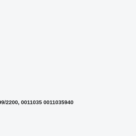
99/2200, 0011035 0011035940