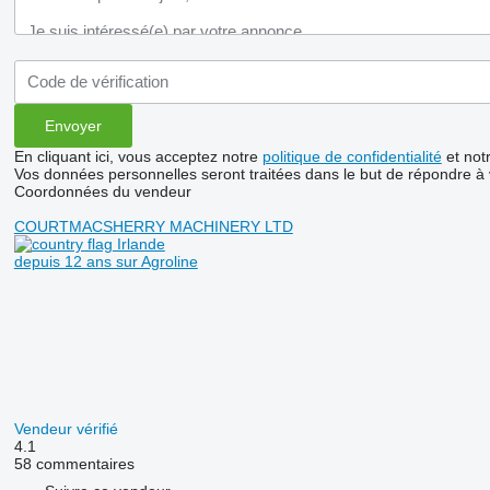
En cliquant ici, vous acceptez notre
politique de confidentialité
et not
Vos données personnelles seront traitées dans le but de répondre à
Coordonnées du vendeur
COURTMACSHERRY MACHINERY LTD
Irlande
depuis 12 ans sur Agroline
Vendeur vérifié
4.1
58 commentaires