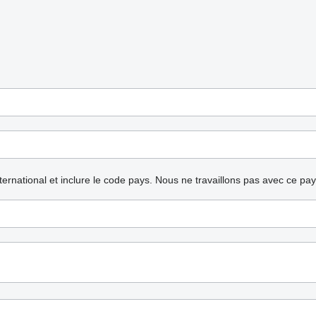
nternational et inclure le code pays.
Nous ne travaillons pas avec ce pa