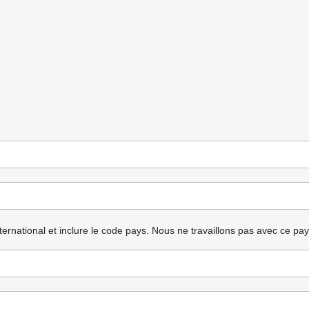
nternational et inclure le code pays.
Nous ne travaillons pas avec ce pa