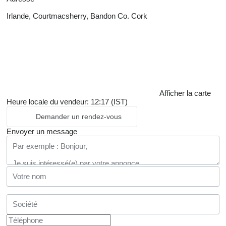
Irlande, Courtmacsherry, Bandon Co. Cork
Afficher la carte
Heure locale du vendeur: 12:17 (IST)
Demander un rendez-vous
Envoyer un message