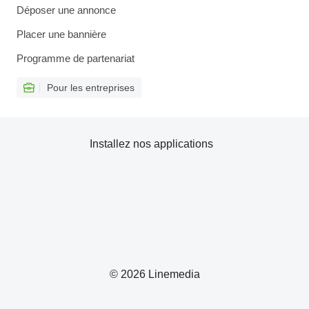
Déposer une annonce
Placer une bannière
Programme de partenariat
Pour les entreprises
Installez nos applications
© 2026 Linemedia