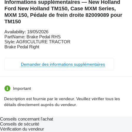
Informations supplémentaires — New Holland
Ford New Holland TM150, Case MXM Series,
MXM 150, Pédale de frein droite 82009089 pour
TM150
Availability: 18/05/2026
PartName: Brake Pedal RHS
Style: AGRICULTURE TRACTOR
Brake Pedal Right
Demander des informations supplémentaires
Important
Description est fournie par le vendeur. Veuillez vérifier tous les
détails directement auprès du vendeur.
Conseils concernant l'achat
Conseils de sécurité
Vérification du vendeur