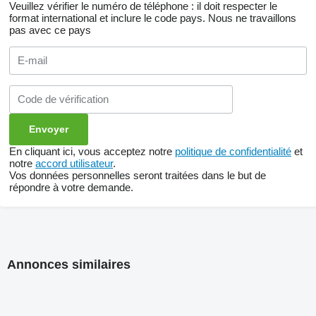
Veuillez vérifier le numéro de téléphone : il doit respecter le
format international et inclure le code pays.
Nous ne travaillons
pas avec ce pays
En cliquant ici, vous acceptez notre
politique de confidentialité
et
notre
accord utilisateur
.
Vos données personnelles seront traitées dans le but de
répondre à votre demande.
Annonces similaires