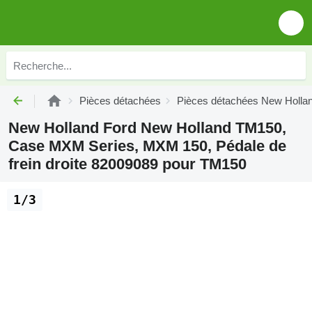
Pièces détachées
Pièces détachées New Holla
New Holland Ford New Holland TM150,
Case MXM Series, MXM 150, Pédale de
frein droite 82009089 pour TM150
1/3