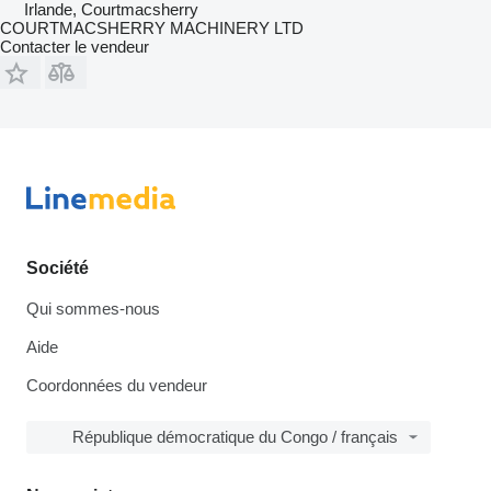
Irlande, Courtmacsherry
COURTMACSHERRY MACHINERY LTD
Contacter le vendeur
Société
Qui sommes-nous
Aide
Coordonnées du vendeur
République démocratique du Congo / français