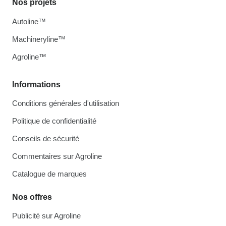
Nos projets
Autoline™
Machineryline™
Agroline™
Informations
Conditions générales d'utilisation
Politique de confidentialité
Conseils de sécurité
Commentaires sur Agroline
Catalogue de marques
Nos offres
Publicité sur Agroline