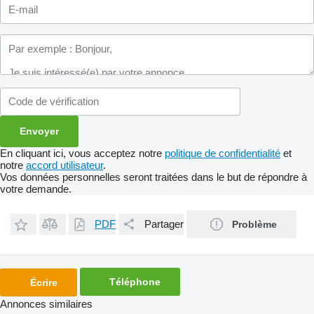
En cliquant ici, vous acceptez notre
politique de confidentialité
et
notre
accord utilisateur
.
Vos données personnelles seront traitées dans le but de répondre à
votre demande.
PDF
Partager
Problème
Téléphone
Écrire
Annonces similaires