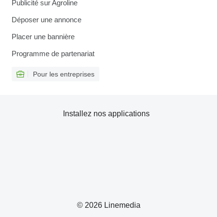
Publicité sur Agroline
Déposer une annonce
Placer une bannière
Programme de partenariat
Pour les entreprises
Installez nos applications
© 2026 Linemedia