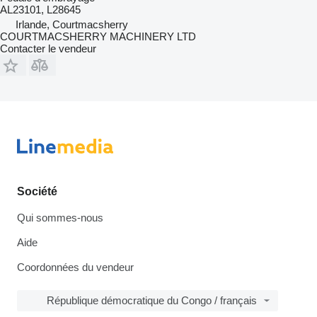
AL23101, L28645
Irlande, Courtmacsherry
COURTMACSHERRY MACHINERY LTD
Contacter le vendeur
Société
Qui sommes-nous
Aide
Coordonnées du vendeur
République démocratique du Congo / français