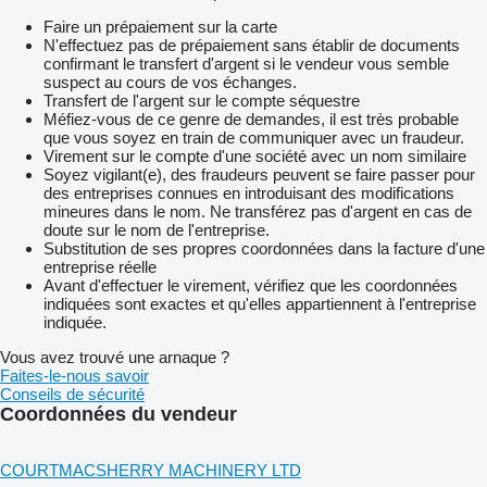
Faire un prépaiement sur la carte
N'effectuez pas de prépaiement sans établir de documents
confirmant le transfert d'argent si le vendeur vous semble
suspect au cours de vos échanges.
Transfert de l'argent sur le compte séquestre
Méfiez-vous de ce genre de demandes, il est très probable
que vous soyez en train de communiquer avec un fraudeur.
Virement sur le compte d'une société avec un nom similaire
Soyez vigilant(e), des fraudeurs peuvent se faire passer pour
des entreprises connues en introduisant des modifications
mineures dans le nom. Ne transférez pas d'argent en cas de
doute sur le nom de l'entreprise.
Substitution de ses propres coordonnées dans la facture d'une
entreprise réelle
Avant d'effectuer le virement, vérifiez que les coordonnées
indiquées sont exactes et qu'elles appartiennent à l'entreprise
indiquée.
Vous avez trouvé une arnaque ?
Faites-le-nous savoir
Conseils de sécurité
Coordonnées du vendeur
COURTMACSHERRY MACHINERY LTD