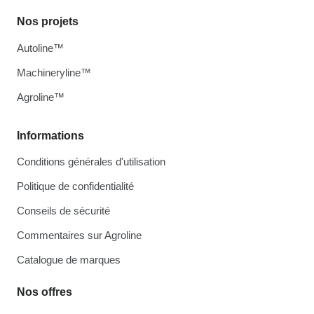
Nos projets
Autoline™
Machineryline™
Agroline™
Informations
Conditions générales d'utilisation
Politique de confidentialité
Conseils de sécurité
Commentaires sur Agroline
Catalogue de marques
Nos offres