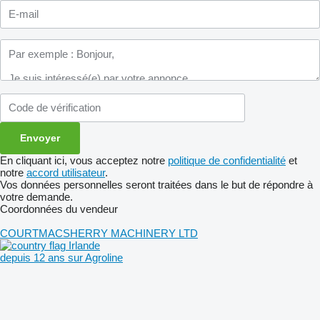
En cliquant ici, vous acceptez notre
politique de confidentialité
et
notre
accord utilisateur
.
Vos données personnelles seront traitées dans le but de répondre à
votre demande.
Coordonnées du vendeur
COURTMACSHERRY MACHINERY LTD
Irlande
depuis 12 ans sur Agroline