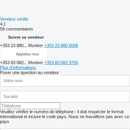
Vendeur vérifié
4.1
58 commentaires
Suivre ce vendeur
+353 23 880...
Montrer
+353 23 880 5006
Appelez-moi
+353 83 082...
Montrer
+353 83 082 9755
Plus d'informations
Poser une question au vendeur
Veuillez vérifier le numéro de téléphone : il doit respecter le format
international et inclure le code pays.
Nous ne travaillons pas avec ce
pays