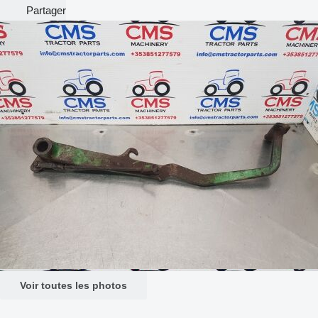
Partager
Voir toutes les photos