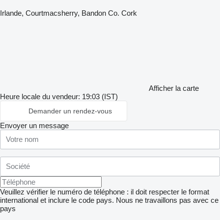
Irlande, Courtmacsherry, Bandon Co. Cork
Afficher la carte
Heure locale du vendeur: 19:03 (IST)
Demander un rendez-vous
Envoyer un message
Veuillez vérifier le numéro de téléphone : il doit respecter le format
international et inclure le code pays.
Nous ne travaillons pas avec ce
pays