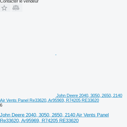
Contacter le vendeur
John Deere 2040, 3050, 2650, 2140
Air Vents Panel Re33620, Ar95969, R74205 RE33620
6
John Deere 2040, 3050, 2650, 2140 Air Vents Panel
Re33620, Ar95969, R74205 RE33620