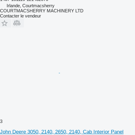
Irlande, Courtmacsherry
COURTMACSHERRY MACHINERY LTD
Contacter le vendeur
3
John Deere 3050, 2140, 2650, 2140, Cab Interior Panel