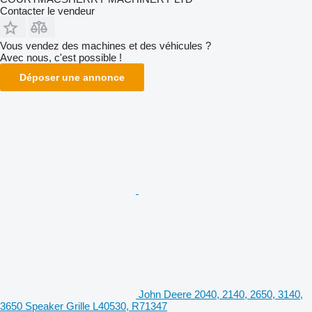
Contacter le vendeur
Vous vendez des machines et des véhicules ?
Avec nous, c'est possible !
Déposer une annonce
John Deere 2040, 2140, 2650, 3140,
3650 Speaker Grille L40530, R71347