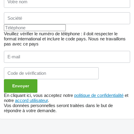
Veuillez vérifier le numéro de téléphone : il doit respecter le
format international et inclure le code pays.
Nous ne travaillons
pas avec ce pays
En cliquant ici, vous acceptez notre
politique de confidentialité
et
notre
accord utilisateur
.
Vos données personnelles seront traitées dans le but de
répondre à votre demande.