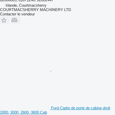
Irlande, Courtmacsherry
COURTMACSHERRY MACHINERY LTD
Contacter le vendeur
Ford Cadre de porte de cabine droit
2000, 3000, 2600, 3600 Cab