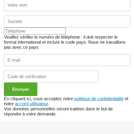
Veuillez vérifier le numéro de téléphone : il doit respecter le
format international et inclure le code pays.
Nous ne travaillons
pas avec ce pays
En cliquant ici, vous acceptez notre
politique de confidentialité
et
notre
accord utilisateur
.
Vos données personnelles seront traitées dans le but de
répondre à votre demande.