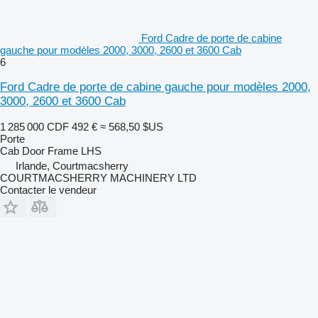
Ford Cadre de porte de cabine
gauche pour modèles 2000, 3000, 2600 et 3600 Cab
6
Ford Cadre de porte de cabine gauche pour modèles 2000,
3000, 2600 et 3600 Cab
1 285 000 CDF
492 €
≈ 568,50 $US
Porte
Cab Door Frame LHS
Irlande, Courtmacsherry
COURTMACSHERRY MACHINERY LTD
Contacter le vendeur