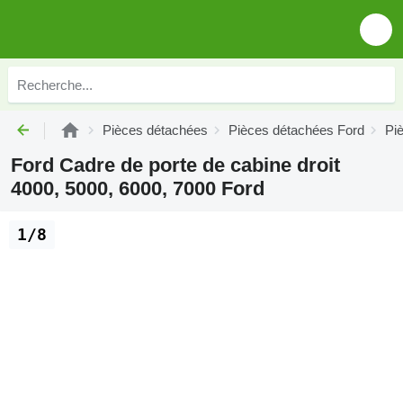
Pièces détachées
Pièces détachées Ford
Pi
Ford Cadre de porte de cabine droit
4000, 5000, 6000, 7000 Ford
1/8