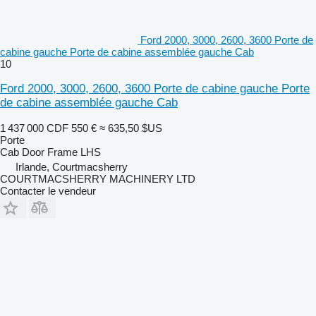
Ford 2000, 3000, 2600, 3600 Porte de
cabine gauche Porte de cabine assemblée gauche Cab
10
Ford 2000, 3000, 2600, 3600 Porte de cabine gauche Porte
de cabine assemblée gauche Cab
1 437 000 CDF
550 €
≈ 635,50 $US
Porte
Cab Door Frame LHS
Irlande, Courtmacsherry
COURTMACSHERRY MACHINERY LTD
Contacter le vendeur