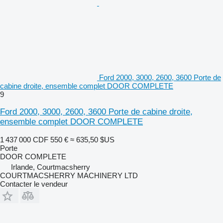
Ford 2000, 3000, 2600, 3600 Porte de
cabine droite, ensemble complet DOOR COMPLETE
9
Ford 2000, 3000, 2600, 3600 Porte de cabine droite,
ensemble complet DOOR COMPLETE
1 437 000 CDF
550 €
≈ 635,50 $US
Porte
DOOR COMPLETE
Irlande, Courtmacsherry
COURTMACSHERRY MACHINERY LTD
Contacter le vendeur