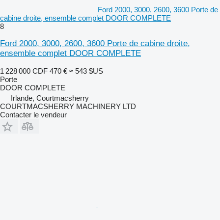
Ford 2000, 3000, 2600, 3600 Porte de
cabine droite, ensemble complet DOOR COMPLETE
8
Ford 2000, 3000, 2600, 3600 Porte de cabine droite,
ensemble complet DOOR COMPLETE
1 228 000 CDF
470 €
≈ 543 $US
Porte
DOOR COMPLETE
Irlande, Courtmacsherry
COURTMACSHERRY MACHINERY LTD
Contacter le vendeur