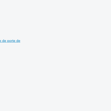
e de porte de