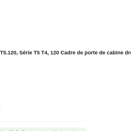
.120, Série T5 T4, 120 Cadre de porte de cabine dr