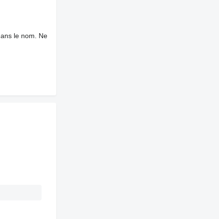
dans le nom. Ne