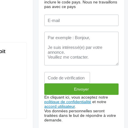
inclure le code pays.
Nous ne travaillons
pas avec ce pays
oit
En cliquant ici, vous acceptez notre
politique de confidentialité
et notre
accord utilisateur
.
Vos données personnelles seront
traitées dans le but de répondre à votre
demande.