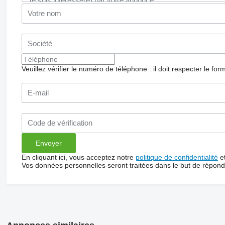
Veuillez vérifier le numéro de téléphone : il doit respecter le for
En cliquant ici, vous acceptez notre
politique de confidentialité
e
Vos données personnelles seront traitées dans le but de répon