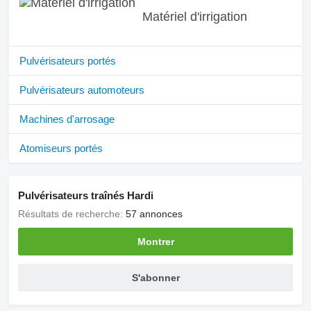
Matériel d'irrigation
Pulvérisateurs portés
Pulvérisateurs automoteurs
Machines d'arrosage
Atomiseurs portés
Pulvérisateurs traînés Hardi
Résultats de recherche:
57 annonces
Montrer
S'abonner