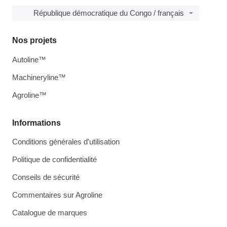
République démocratique du Congo / français
Nos projets
Autoline™
Machineryline™
Agroline™
Informations
Conditions générales d'utilisation
Politique de confidentialité
Conseils de sécurité
Commentaires sur Agroline
Catalogue de marques