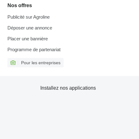
Nos offres
Publicité sur Agroline
Déposer une annonce
Placer une bannière
Programme de partenariat
Pour les entreprises
Installez nos applications