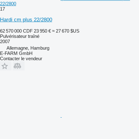
22/2800
17
Hardi cm plus 22/2800
62 570 000 CDF
23 950 €
≈ 27 670 $US
Pulvérisateur traîné
2007
Allemagne, Hamburg
E-FARM GmbH
Contacter le vendeur