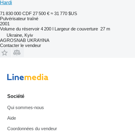
Hardi
71 830 000 CDF
27 500 €
≈ 31 770 $US
Pulvérisateur traîné
2001
Volume du réservoir
4 200 l
Largeur de couverture
27 m
Ukraine, Kyiv
AGROSNAB UKRAYiNA
Contacter le vendeur
Société
Qui sommes-nous
Aide
Coordonnées du vendeur