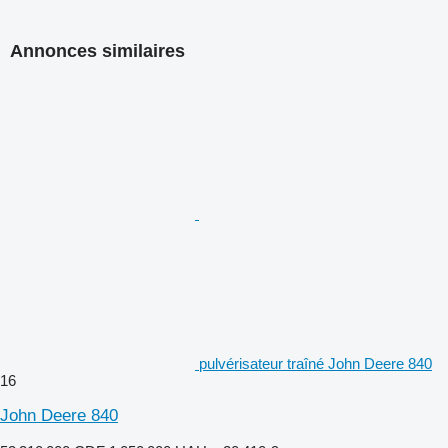
Annonces similaires
pulvérisateur traîné John Deere 840
16
John Deere 840