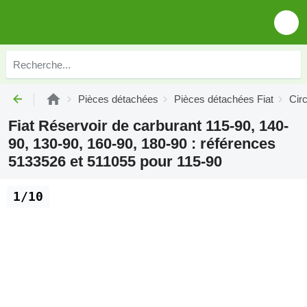
Pièces détachées
Pièces détachées Fiat
Circ
Fiat Réservoir de carburant 115-90, 140-
90, 130-90, 160-90, 180-90 : références
5133526 et 511055 pour 115-90
1/10