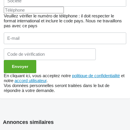
Veuillez vérifier le numéro de téléphone : il doit respecter le
format international et inclure le code pays.
Nous ne travaillons
pas avec ce pays
En cliquant ici, vous acceptez notre
politique de confidentialité
et
notre
accord utilisateur
.
Vos données personnelles seront traitées dans le but de
répondre à votre demande.
Annonces similaires