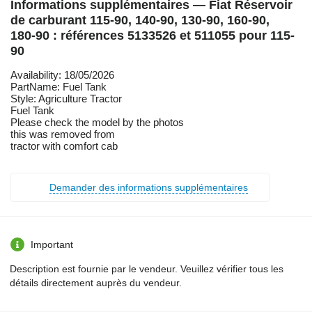
Informations supplémentaires — Fiat Réservoir
de carburant 115-90, 140-90, 130-90, 160-90,
180-90 : références 5133526 et 511055 pour 115-
90
Availability: 18/05/2026
PartName: Fuel Tank
Style: Agriculture Tractor
Fuel Tank
Please check the model by the photos
this was removed from
tractor with comfort cab
Demander des informations supplémentaires
Important
Description est fournie par le vendeur. Veuillez vérifier tous les
détails directement auprès du vendeur.