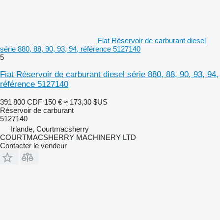
Fiat Réservoir de carburant diesel
série 880, 88, 90, 93, 94, référence 5127140
5
Fiat Réservoir de carburant diesel série 880, 88, 90, 93, 94,
référence 5127140
391 800 CDF
150 €
≈ 173,30 $US
Réservoir de carburant
5127140
Irlande, Courtmacsherry
COURTMACSHERRY MACHINERY LTD
Contacter le vendeur