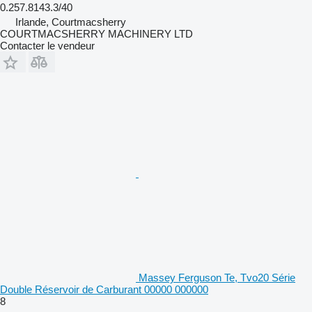
0.257.8143.3/40
Irlande, Courtmacsherry
COURTMACSHERRY MACHINERY LTD
Contacter le vendeur
Massey Ferguson Te, Tvo20 Série
Double Réservoir de Carburant 00000 000000
8