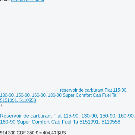
réservoir de carburant Fiat 115-90,
130-90, 150-90, 160-90, 180-90 Super Comfort Cab Fuel Ta
5151991, 5110558
7
Réservoir de carburant Fiat 115-90, 130-90, 150-90, 160-90,
180-90 Super Comfort Cab Fuel Ta 5151991, 5110558
914 300 CDF
350 €
≈ 404,40 $US