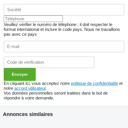
Veuillez vérifier le numéro de téléphone : il doit respecter le
format international et inclure le code pays.
Nous ne travaillons
pas avec ce pays
En cliquant ici, vous acceptez notre
politique de confidentialité
et
notre
accord utilisateur
.
Vos données personnelles seront traitées dans le but de
répondre à votre demande.
Annonces similaires