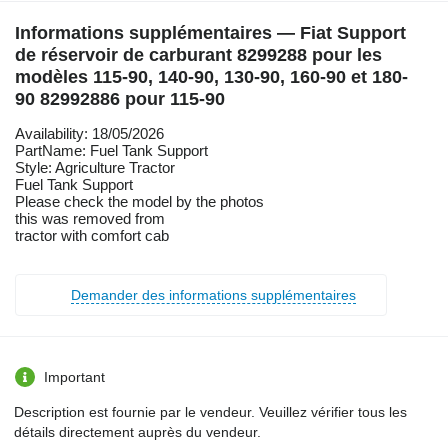
Informations supplémentaires — Fiat Support
de réservoir de carburant 8299288 pour les
modèles 115-90, 140-90, 130-90, 160-90 et 180-
90 82992886 pour 115-90
Availability: 18/05/2026
PartName: Fuel Tank Support
Style: Agriculture Tractor
Fuel Tank Support
Please check the model by the photos
this was removed from
tractor with comfort cab
Demander des informations supplémentaires
Important
Description est fournie par le vendeur. Veuillez vérifier tous les
détails directement auprès du vendeur.