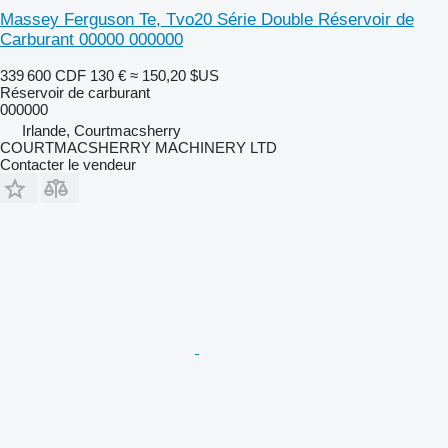
Massey Ferguson Te, Tvo20 Série Double Réservoir de
Carburant 00000 000000
339 600 CDF
130 €
≈ 150,20 $US
Réservoir de carburant
000000
Irlande, Courtmacsherry
COURTMACSHERRY MACHINERY LTD
Contacter le vendeur