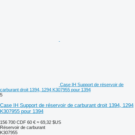
Case IH Support de réservoir de
carburant droit 1394, 1294 K307955 pour 1394
5
Case IH Support de réservoir de carburant droit 1394, 1294
K307955 pour 1394
156 700 CDF
60 €
≈ 69,32 $US
Réservoir de carburant
K307955