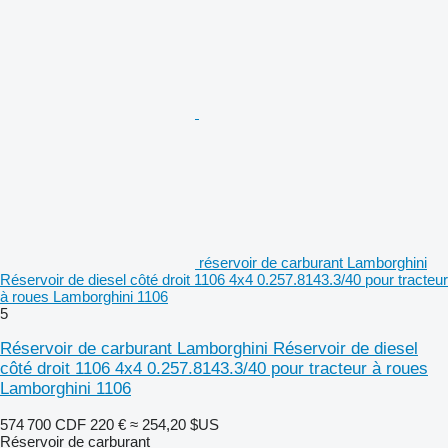
réservoir de carburant Lamborghini
Réservoir de diesel côté droit 1106 4x4 0.257.8143.3/40 pour tracteur
à roues Lamborghini 1106
5
Réservoir de carburant Lamborghini Réservoir de diesel
côté droit 1106 4x4 0.257.8143.3/40 pour tracteur à roues
Lamborghini 1106
574 700 CDF
220 €
≈ 254,20 $US
Réservoir de carburant