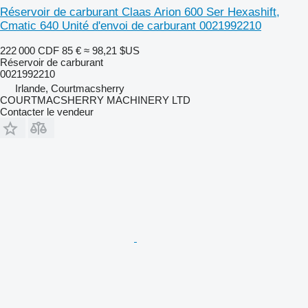
Réservoir de carburant Claas Arion 600 Ser Hexashift,
Cmatic 640 Unité d'envoi de carburant 0021992210
222 000 CDF
85 €
≈ 98,21 $US
Réservoir de carburant
0021992210
Irlande, Courtmacsherry
COURTMACSHERRY MACHINERY LTD
Contacter le vendeur