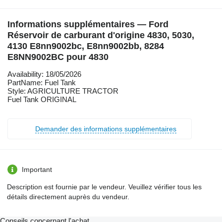
Informations supplémentaires — Ford
Réservoir de carburant d'origine 4830, 5030,
4130 E8nn9002bc, E8nn9002bb, 8284
E8NN9002BC pour 4830
Availability: 18/05/2026
PartName: Fuel Tank
Style: AGRICULTURE TRACTOR
Fuel Tank ORIGINAL
Demander des informations supplémentaires
Important
Description est fournie par le vendeur. Veuillez vérifier tous les
détails directement auprès du vendeur.
Conseils concernant l'achat