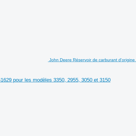
John Deere Réservoir de carburant d'origine
41629 pour les modèles 3350, 2955, 3050 et 3150