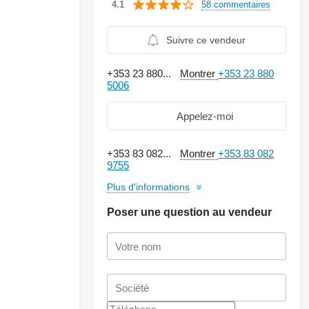
58 commentaires
4.1
Suivre ce vendeur
+353 23 880...
Montrer
+353 23 880
5006
Appelez-moi
+353 83 082...
Montrer
+353 83 082
9755
Plus d'informations
Poser une question au vendeur