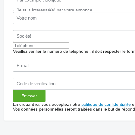
Veuillez vérifier le numéro de téléphone : il doit respecter le for
En cliquant ici, vous acceptez notre
politique de confidentialité
e
Vos données personnelles seront traitées dans le but de répon