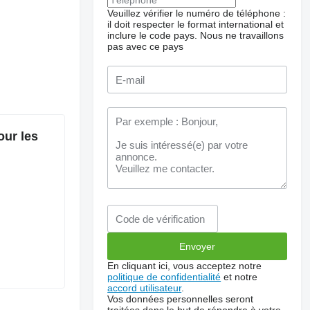
Veuillez vérifier le numéro de téléphone :
il doit respecter le format international et
inclure le code pays.
Nous ne travaillons
pas avec ce pays
our les
En cliquant ici, vous acceptez notre
politique de confidentialité
et notre
accord utilisateur
.
Vos données personnelles seront