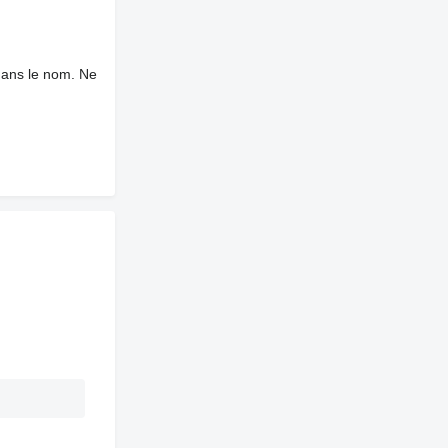
dans le nom. Ne