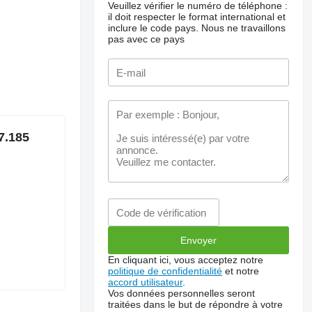
Veuillez vérifier le numéro de téléphone :
il doit respecter le format international et
inclure le code pays.
Nous ne travaillons
pas avec ce pays
7.185
En cliquant ici, vous acceptez notre
politique de confidentialité
et notre
accord utilisateur
.
Vos données personnelles seront
traitées dans le but de répondre à votre