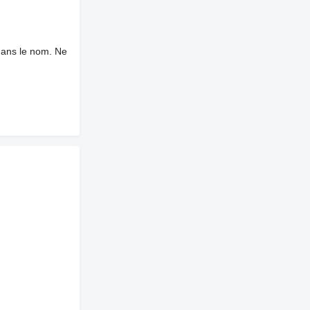
dans le nom. Ne