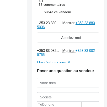
4.1
58 commentaires
Suivre ce vendeur
+353 23 880...
Montrer
+353 23 880
5006
Appelez-moi
+353 83 082...
Montrer
+353 83 082
9755
Plus d'informations
Poser une question au vendeur