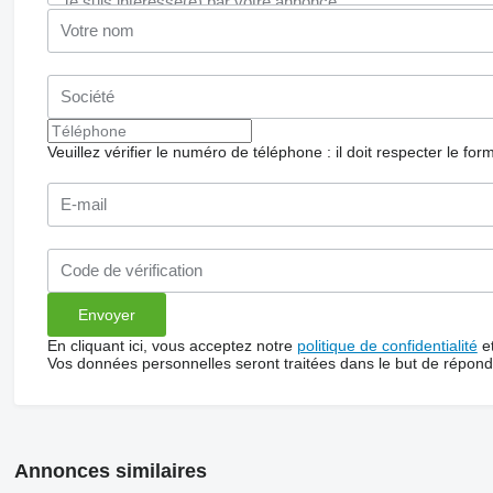
Veuillez vérifier le numéro de téléphone : il doit respecter le for
En cliquant ici, vous acceptez notre
politique de confidentialité
e
Vos données personnelles seront traitées dans le but de répon
Annonces similaires