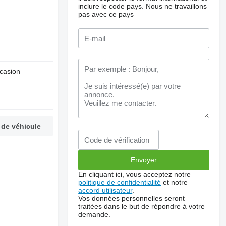
inclure le code pays.
Nous ne travaillons
pas avec ce pays
ccasion
 de véhicule
En cliquant ici, vous acceptez notre
politique de confidentialité
et notre
accord utilisateur
.
Vos données personnelles seront
traitées dans le but de répondre à votre
demande.