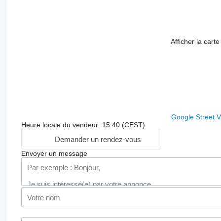
Afficher la carte
Google Street 
Heure locale du vendeur: 15:40 (CEST)
Demander un rendez-vous
Envoyer un message