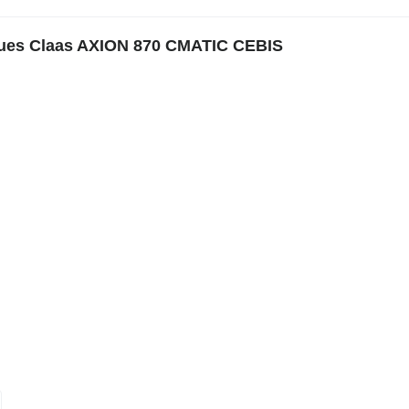
roues Claas AXION 870 CMATIC CEBIS