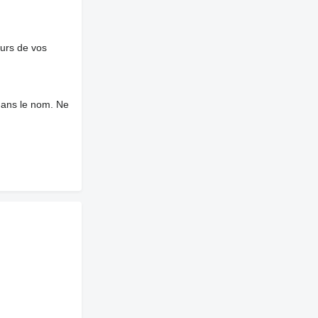
ours de vos
dans le nom. Ne