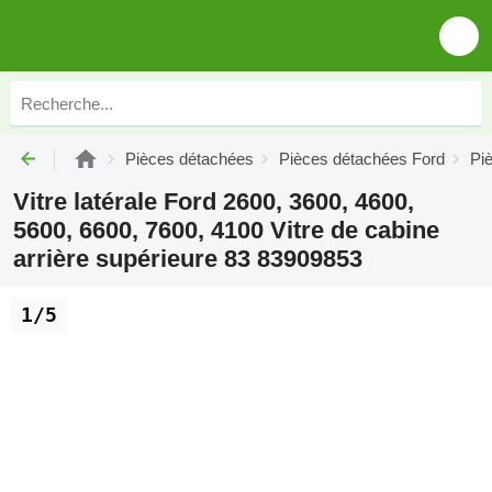
Pièces détachées
Pièces détachées Ford
Pi
Vitre latérale Ford 2600, 3600, 4600,
5600, 6600, 7600, 4100 Vitre de cabine
arrière supérieure 83 83909853
1/5