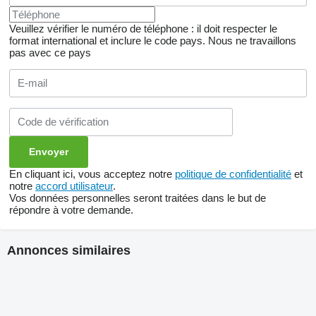
Veuillez vérifier le numéro de téléphone : il doit respecter le
format international et inclure le code pays.
Nous ne travaillons
pas avec ce pays
En cliquant ici, vous acceptez notre
politique de confidentialité
et
notre
accord utilisateur
.
Vos données personnelles seront traitées dans le but de
répondre à votre demande.
Annonces similaires