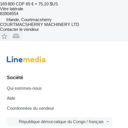
169 800 CDF
65 €
≈ 75,10 $US
Vitre latérale
83904554
Irlande, Courtmacsherry
COURTMACSHERRY MACHINERY LTD
Contacter le vendeur
Société
Qui sommes-nous
Aide
Coordonnées du vendeur
République démocratique du Congo / français