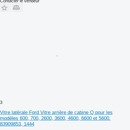
Contacter le vendeur
3
Vitre latérale Ford Vitre arrière de cabine Q pour les
modèles 600, 700, 2600, 3600, 4600, 6600 et 5600.
83909853, 1444