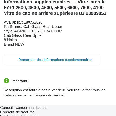
Informations supplémentaires — Vitre latérale
Ford 2600, 3600, 4600, 5600, 6600, 7600, 4100
Vitre de cabine arrière supérieure 83 83909853
Availability: 18/05/2026
PartName: Cab Glass Rear Upper
Style: AGRICULTURE TRACTOR
Cab Glass Rear Upper
8 Holes
Brand NEW
Demander des informations supplémentaires
Important
Description est fournie par le vendeur. Veuillez vérifier tous les
détails directement auprès du vendeur.
Conseils concernant l'achat
Conseils de sécurité