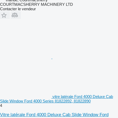
COURTMACSHERRY MACHINERY LTD
Contacter le vendeur
vitre latérale Ford 4000 Deluxe Cab
Slide Window Ford 4000 Series 81822892, 81822890
4
Vitre latérale Ford 4000 Deluxe Cab Slide Window Ford