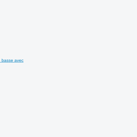
ne basse avec