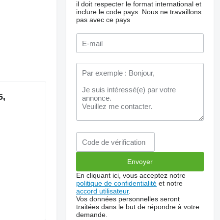
il doit respecter le format international et
inclure le code pays.
Nous ne travaillons
pas avec ce pays
5,
En cliquant ici, vous acceptez notre
politique de confidentialité
et notre
accord utilisateur
.
Vos données personnelles seront
traitées dans le but de répondre à votre
demande.