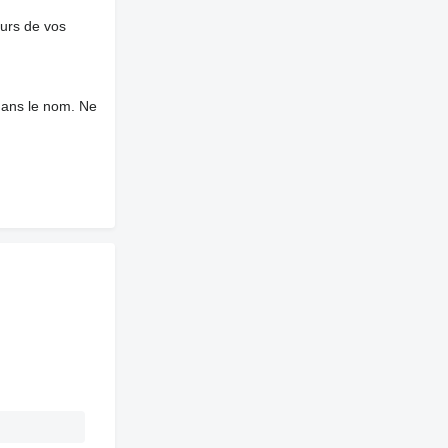
ours de vos
dans le nom. Ne