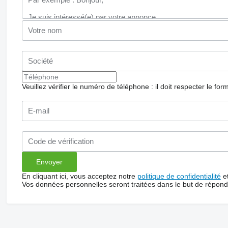
Veuillez vérifier le numéro de téléphone : il doit respecter le for
En cliquant ici, vous acceptez notre
politique de confidentialité
e
Vos données personnelles seront traitées dans le but de répon