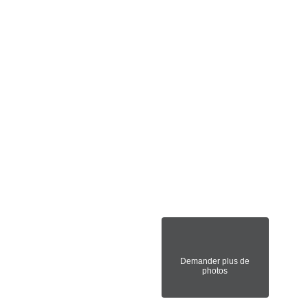
Demander plus de
photos