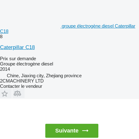
groupe électrogène diesel Caterpillar
C18
8
Caterpillar C18
Prix sur demande
Groupe électrogène diesel
2014
Chine, Jiaxing city, Zhejiang province
2CMACHINERY LTD
Contacter le vendeur
Suivante