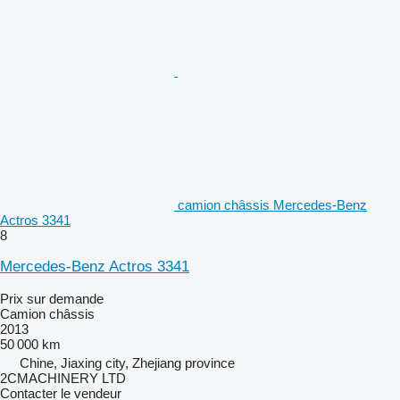
camion châssis Mercedes-Benz
Actros 3341
8
Mercedes-Benz Actros 3341
Prix sur demande
Camion châssis
2013
50 000 km
Chine, Jiaxing city, Zhejiang province
2CMACHINERY LTD
Contacter le vendeur