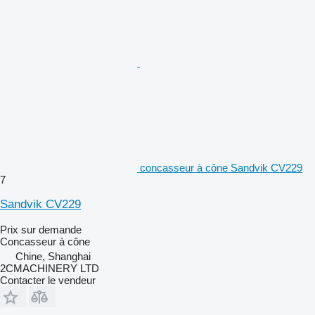
concasseur à cône Sandvik CV229
7
Sandvik CV229
Prix sur demande
Concasseur à cône
Chine, Shanghai
2CMACHINERY LTD
Contacter le vendeur