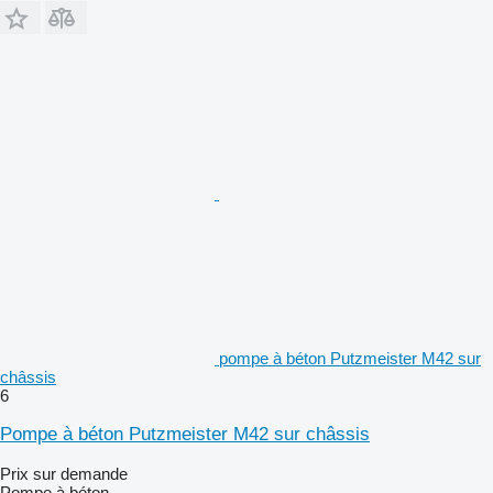
pompe à béton Putzmeister M42 sur
châssis
6
Pompe à béton Putzmeister M42 sur châssis
Prix sur demande
Pompe à béton