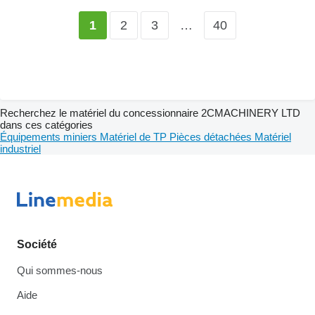
2
3
…
40
1
Recherchez le matériel du concessionnaire 2CMACHINERY LTD
dans ces catégories
Équipements miniers
Matériel de TP
Pièces détachées
Matériel
industriel
Société
Qui sommes-nous
Aide