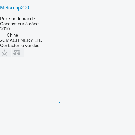
Metso hp200
Prix sur demande
Concasseur à cône
2010
Chine
2CMACHINERY LTD
Contacter le vendeur