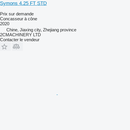
Symons 4.25 FT STD
Prix sur demande
Concasseur à cône
2020
Chine, Jiaxing city, Zhejiang province
2CMACHINERY LTD
Contacter le vendeur