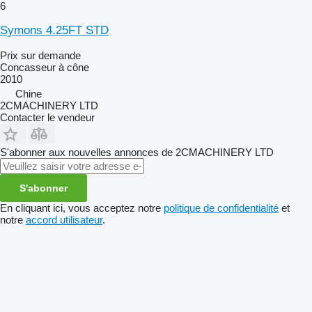
6
Symons 4.25FT STD
Prix sur demande
Concasseur à cône
2010
Chine
2CMACHINERY LTD
Contacter le vendeur
S'abonner aux nouvelles annonces de 2CMACHINERY LTD
S'abonner
En cliquant ici, vous acceptez notre
politique de confidentialité
et
notre
accord utilisateur
.