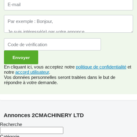
En cliquant ici, vous acceptez notre
politique de confidentialité
et
notre
accord utilisateur
.
Vos données personnelles seront traitées dans le but de
répondre à votre demande.
Annonces 2CMACHINERY LTD
Recherche
Catégorie