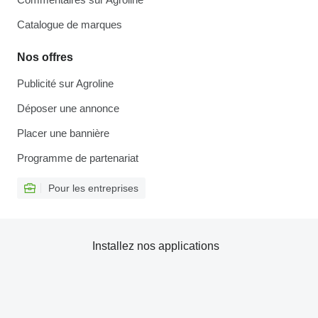
Catalogue de marques
Nos offres
Publicité sur Agroline
Déposer une annonce
Placer une bannière
Programme de partenariat
Pour les entreprises
Installez nos applications