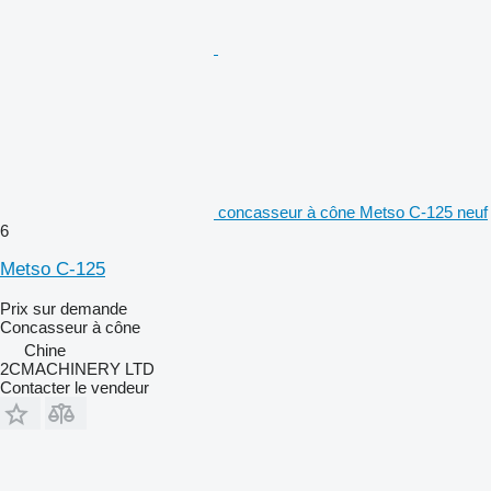
concasseur à cône Metso C-125 neuf
6
Metso C-125
Prix sur demande
Concasseur à cône
Chine
2CMACHINERY LTD
Contacter le vendeur