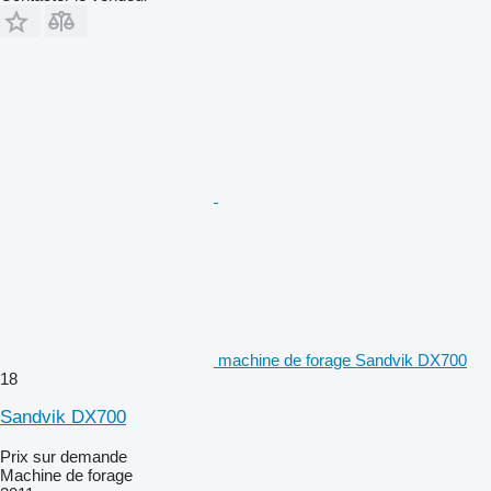
machine de forage Sandvik DX700
18
Sandvik DX700
Prix sur demande
Machine de forage