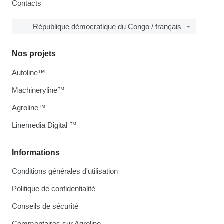
Contacts
République démocratique du Congo / français
Nos projets
Autoline™
Machineryline™
Agroline™
Linemedia Digital ™
Informations
Conditions générales d'utilisation
Politique de confidentialité
Conseils de sécurité
Commentaires sur Agroline