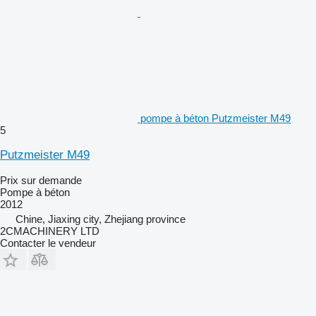
pompe à béton Putzmeister M49
5
Putzmeister M49
Prix sur demande
Pompe à béton
2012
Chine, Jiaxing city, Zhejiang province
2CMACHINERY LTD
Contacter le vendeur