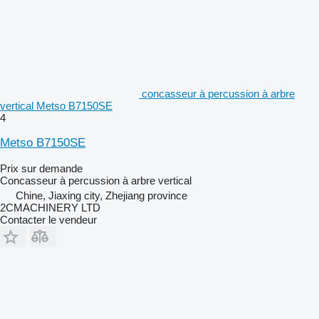
concasseur à percussion à arbre
vertical Metso B7150SE
4
Metso B7150SE
Prix sur demande
Concasseur à percussion à arbre vertical
Chine, Jiaxing city, Zhejiang province
2CMACHINERY LTD
Contacter le vendeur