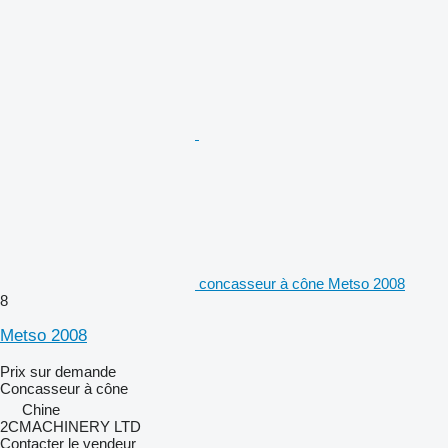
concasseur à cône Metso 2008
8
Metso 2008
Prix sur demande
Concasseur à cône
Chine
2CMACHINERY LTD
Contacter le vendeur