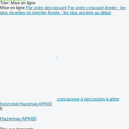
Trier
:
Mise en ligne
Mise en ligne
Par ordre décroissant
Par ordre croissant
Année - les
plus récentes en premier
Année - les plus anciens au début
concasseur à percussion à arbre
horizontal Hazemag APK60
5
Hazemag APK60