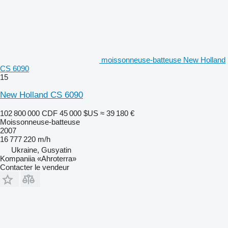
moissonneuse-batteuse New Holland
CS 6090
15
New Holland CS 6090
102 800 000 CDF
45 000 $US
≈ 39 180 €
Moissonneuse-batteuse
2007
16 777 220 m/h
Ukraine, Gusyatin
Kompaniia «Ahroterra»
Contacter le vendeur