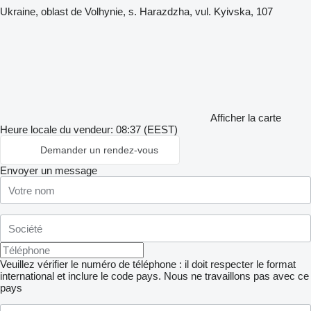
Ukraine, oblast de Volhynie, s. Harazdzha, vul. Kyivska, 107
Afficher la carte
Heure locale du vendeur: 08:37 (EEST)
Demander un rendez-vous
Envoyer un message
Veuillez vérifier le numéro de téléphone : il doit respecter le format
international et inclure le code pays.
Nous ne travaillons pas avec ce
pays