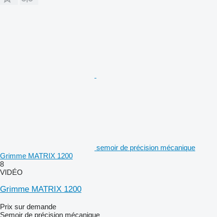
semoir de précision mécanique
Grimme MATRIX 1200
8
VIDÉO
Grimme MATRIX 1200
Prix sur demande
Semoir de précision mécanique