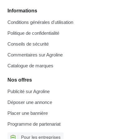
Informations
Conditions générales d'utilisation
Politique de confidentialité
Conseils de sécurité
Commentaires sur Agroline
Catalogue de marques
Nos offres
Publicité sur Agroline
Déposer une annonce
Placer une bannière
Programme de partenariat
Pour les entreprises