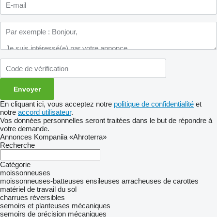
En cliquant ici, vous acceptez notre
politique de confidentialité
et
notre
accord utilisateur
.
Vos données personnelles seront traitées dans le but de répondre à
votre demande.
Annonces Kompaniia «Ahroterra»
Recherche
Catégorie
moissonneuses
moissonneuses-batteuses
ensileuses
arracheuses de carottes
matériel de travail du sol
charrues réversibles
semoirs et planteuses mécaniques
semoirs de précision mécaniques