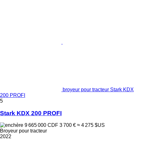
broyeur pour tracteur Stark KDX
200 PROFI
5
Stark KDX 200 PROFI
9 665 000 CDF
3 700 €
≈ 4 275 $US
Broyeur pour tracteur
2022