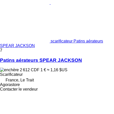
scarificateur Patins aérateurs
SPEAR JACKSON
7
Patins aérateurs SPEAR JACKSON
2 612 CDF
1 €
≈ 1,16 $US
Scarificateur
France, Le Trait
Agorastore
Contacter le vendeur