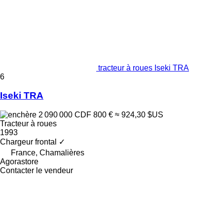
tracteur à roues Iseki TRA
6
Iseki TRA
2 090 000 CDF
800 €
≈ 924,30 $US
Tracteur à roues
1993
Chargeur frontal
✓
France, Chamalières
Agorastore
Contacter le vendeur