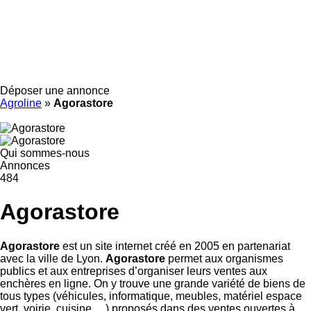
Déposer une annonce
Agroline
»
Agorastore
Qui sommes-nous
Annonces
484
Agorastore
Agorastore
est un site internet créé en 2005 en partenariat
avec la ville de Lyon.
Agorastore
permet aux organismes
publics et aux entreprises d’organiser leurs ventes aux
enchères en ligne. On y trouve une grande variété de biens de
tous types (véhicules, informatique, meubles, matériel espace
vert, voirie, cuisine …) proposés dans des ventes ouvertes à