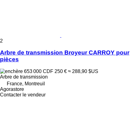
2
Arbre de transmission Broyeur CARROY pour
pièces
653 000 CDF
250 €
≈ 288,90 $US
Arbre de transmission
France, Montreuil
Agorastore
Contacter le vendeur