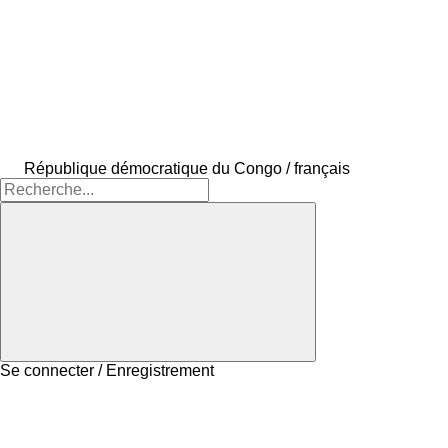
République démocratique du Congo / français
Se connecter / Enregistrement