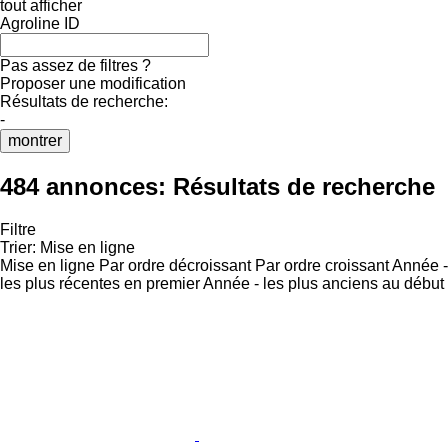
tout afficher
Agroline ID
Pas assez de filtres ?
Proposer une modification
Résultats de recherche:
-
montrer
484 annonces:
Résultats de recherche
Filtre
Trier
:
Mise en ligne
Mise en ligne
Par ordre décroissant
Par ordre croissant
Année -
les plus récentes en premier
Année - les plus anciens au début