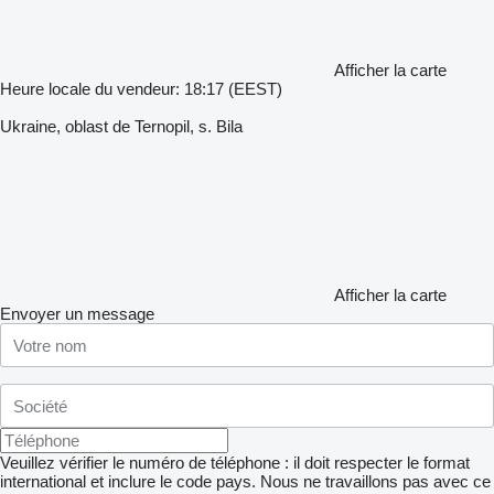
Afficher la carte
Heure locale du vendeur: 18:17 (EEST)
Ukraine, oblast de Ternopil, s. Bila
Afficher la carte
Envoyer un message
Veuillez vérifier le numéro de téléphone : il doit respecter le format
international et inclure le code pays.
Nous ne travaillons pas avec ce