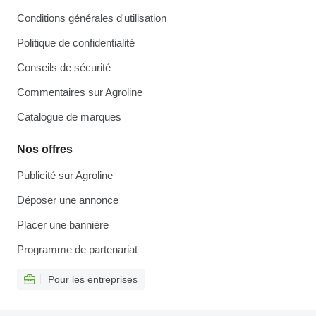
Conditions générales d'utilisation
Politique de confidentialité
Conseils de sécurité
Commentaires sur Agroline
Catalogue de marques
Nos offres
Publicité sur Agroline
Déposer une annonce
Placer une bannière
Programme de partenariat
Pour les entreprises