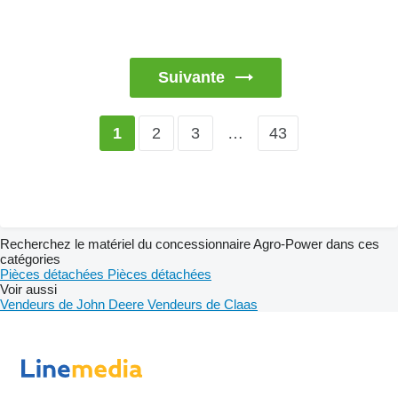
Suivante
2
3
…
43
1
Recherchez le matériel du concessionnaire Agro-Power dans ces
catégories
Pièces détachées
Pièces détachées
Voir aussi
Vendeurs de John Deere
Vendeurs de Claas