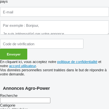
pays
En cliquant ici, vous acceptez notre
politique de confidentialité
et
notre
accord utilisateur
.
Vos données personnelles seront traitées dans le but de répondre à
votre demande.
Annonces Agro-Power
Recherche
Catégorie