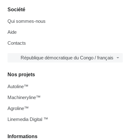
Société
Qui sommes-nous
Aide
Contacts
République démocratique du Congo / français
Nos projets
Autoline™
Machineryline™
Agroline™
Linemedia Digital ™
Informations