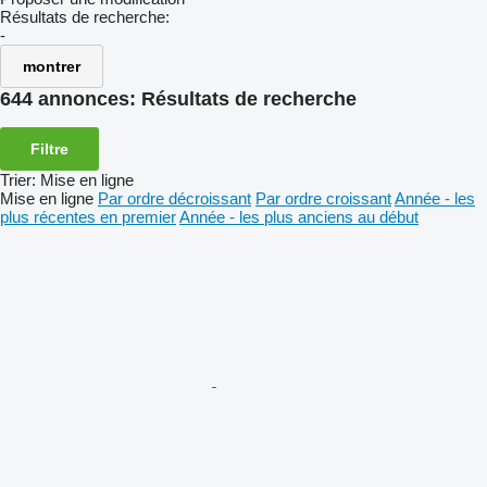
Résultats de recherche:
-
montrer
644 annonces:
Résultats de recherche
Filtre
Trier
:
Mise en ligne
Mise en ligne
Par ordre décroissant
Par ordre croissant
Année - les
plus récentes en premier
Année - les plus anciens au début