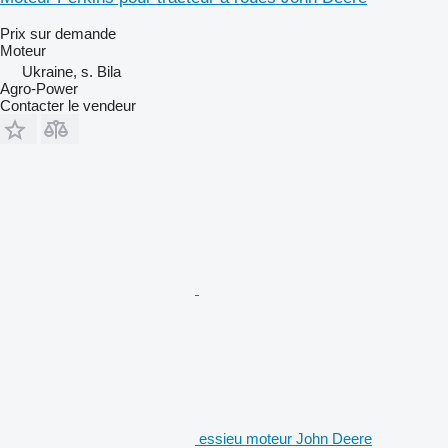
Prix sur demande
Moteur
Ukraine, s. Bila
Agro-Power
Contacter le vendeur
essieu moteur John Deere