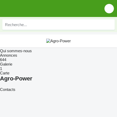
Qui sommes-nous
Annonces
644
Galerie
1
Carte
Agro-Power
Contacts