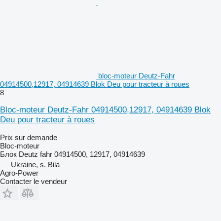
bloc-moteur Deutz-Fahr
04914500,12917, 04914639 Blok Deu pour tracteur à roues
8
Bloc-moteur Deutz-Fahr 04914500,12917, 04914639 Blok
Deu pour tracteur à roues
Prix sur demande
Bloc-moteur
Блок Deutz fahr 04914500, 12917, 04914639
Ukraine, s. Bila
Agro-Power
Contacter le vendeur