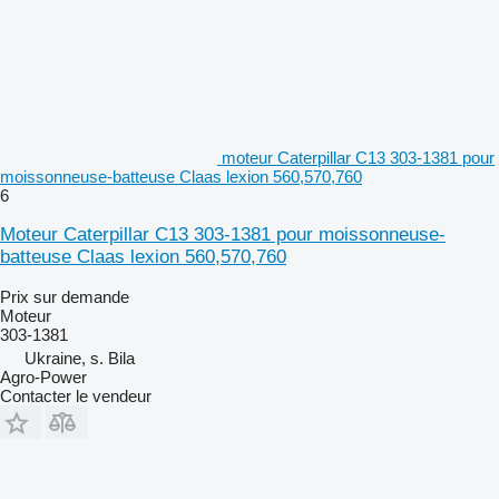
moteur Caterpillar C13 303-1381 pour
moissonneuse-batteuse Claas lexion 560,570,760
6
Moteur Caterpillar C13 303-1381 pour moissonneuse-
batteuse Claas lexion 560,570,760
Prix sur demande
Moteur
303-1381
Ukraine, s. Bila
Agro-Power
Contacter le vendeur