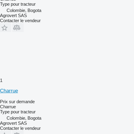
Type
pour tracteur
Colombie, Bogota
Agrovert SAS
Contacter le vendeur
1
Charrue
Prix sur demande
Charrue
Type
pour tracteur
Colombie, Bogota
Agrovert SAS
Contacter le vendeur