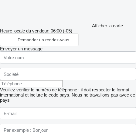
Afficher la carte
Heure locale du vendeur: 06:00 (-05)
Demander un rendez-vous
Envoyer un message
Veuillez vérifier le numéro de téléphone : il doit respecter le format
international et inclure le code pays.
Nous ne travaillons pas avec ce
pays