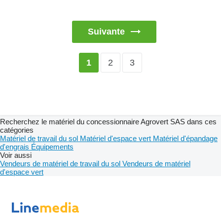
Suivante
2
3
1
Recherchez le matériel du concessionnaire Agrovert SAS dans ces
catégories
Matériel de travail du sol
Matériel d'espace vert
Matériel d'épandage
d'engrais
Équipements
Voir aussi
Vendeurs de matériel de travail du sol
Vendeurs de matériel
d'espace vert