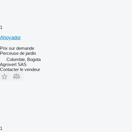
1
Ahoyador
Prix sur demande
Perceuse de jardin
Colombie, Bogota
Agrovert SAS
Contacter le vendeur
1