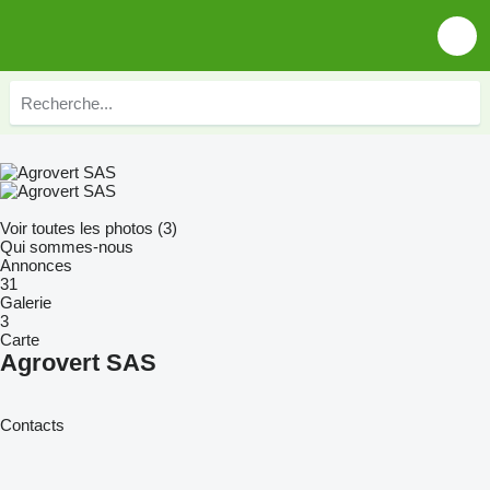
Voir toutes les photos (3)
Qui sommes-nous
Annonces
31
Galerie
3
Carte
Agrovert SAS
Contacts