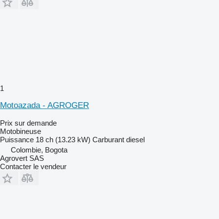
1
Motoazada - AGROGER
Prix sur demande
Motobineuse
Puissance
18 ch (13.23 kW)
Carburant
diesel
Colombie, Bogota
Agrovert SAS
Contacter le vendeur