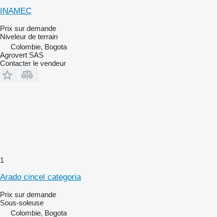
INAMEC
Prix sur demande
Niveleur de terrain
Colombie, Bogota
Agrovert SAS
Contacter le vendeur
1
Arado cincel categoria
Prix sur demande
Sous-soleuse
Colombie, Bogota