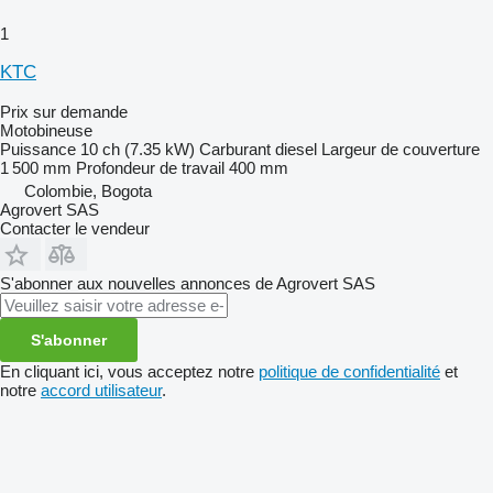
1
KTC
Prix sur demande
Motobineuse
Puissance
10 ch (7.35 kW)
Carburant
diesel
Largeur de couverture
1 500 mm
Profondeur de travail
400 mm
Colombie, Bogota
Agrovert SAS
Contacter le vendeur
S'abonner aux nouvelles annonces de Agrovert SAS
S'abonner
En cliquant ici, vous acceptez notre
politique de confidentialité
et
notre
accord utilisateur
.