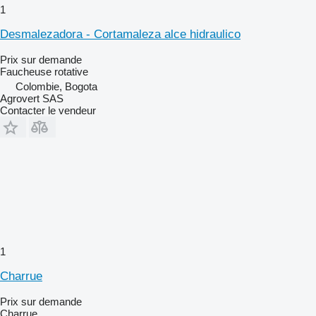
1
Desmalezadora - Cortamaleza alce hidraulico
Prix sur demande
Faucheuse rotative
Colombie, Bogota
Agrovert SAS
Contacter le vendeur
1
Charrue
Prix sur demande
Charrue