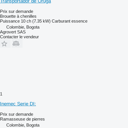
Transportador de Oruga
Prix sur demande
Brouette à chenilles
Puissance
10 ch (7.35 kW)
Carburant
essence
Colombie, Bogota
Agrovert SAS
Contacter le vendeur
1
Inemec Serie DI:
Prix sur demande
Ramasseuse de pierres
Colombie, Bogota