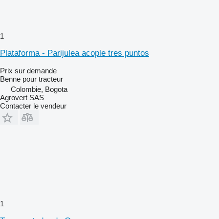
1
Plataforma - Parijulea acople tres puntos
Prix sur demande
Benne pour tracteur
Colombie, Bogota
Agrovert SAS
Contacter le vendeur
1