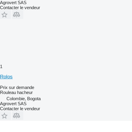
Agrovert SAS
Contacter le vendeur
1
Rolos
Prix sur demande
Rouleau hacheur
Colombie, Bogota
Agrovert SAS
Contacter le vendeur