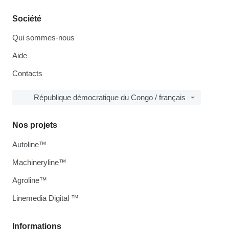
Société
Qui sommes-nous
Aide
Contacts
République démocratique du Congo / français
Nos projets
Autoline™
Machineryline™
Agroline™
Linemedia Digital ™
Informations