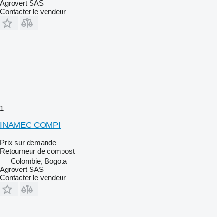
Agrovert SAS
Contacter le vendeur
1
INAMEC COMPI
Prix sur demande
Retourneur de compost
Colombie, Bogota
Agrovert SAS
Contacter le vendeur