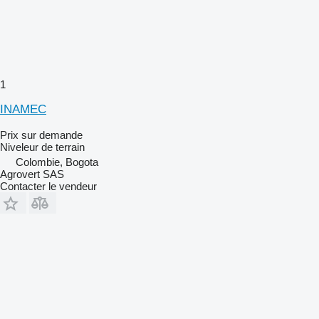
1
INAMEC
Prix sur demande
Niveleur de terrain
Colombie, Bogota
Agrovert SAS
Contacter le vendeur