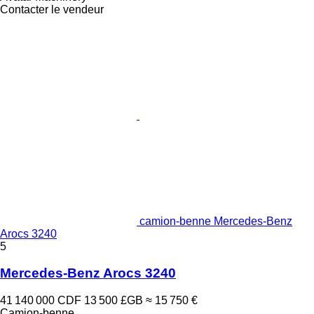
Contacter le vendeur
camion-benne Mercedes-Benz
Arocs 3240
5
Mercedes-Benz Arocs 3240
41 140 000 CDF
13 500 £GB
≈ 15 750 €
Camion-benne