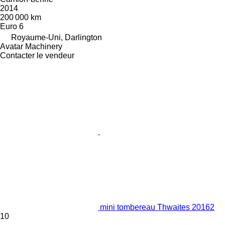
2014
200 000 km
Euro 6
Royaume-Uni, Darlington
Avatar Machinery
Contacter le vendeur
mini tombereau Thwaites 20162
10