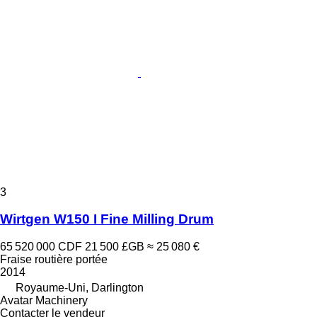
3
Wirtgen W150 I Fine Milling Drum
65 520 000 CDF
21 500 £GB
≈ 25 080 €
Fraise routière portée
2014
Royaume-Uni, Darlington
Avatar Machinery
Contacter le vendeur