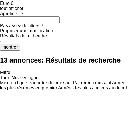
Euro 6
tout afficher
Agroline ID
Pas assez de filtres ?
Proposer une modification
Résultats de recherche:
-
montrer
13 annonces:
Résultats de recherche
Filtre
Trier
:
Mise en ligne
Mise en ligne
Par ordre décroissant
Par ordre croissant
Année -
les plus récentes en premier
Année - les plus anciens au début