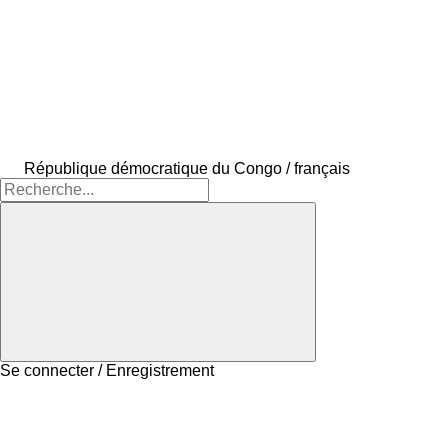
République démocratique du Congo / français
Se connecter / Enregistrement