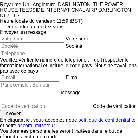
Royaume-Uni, Angleterre, DARLINGTON, THE POWER
HOUSE TEESSIDE INTERNATIONAL AIRP DARLINGTON
DL2 1TS
Heure locale du vendeur: 11:59 (BST)
Demander un rendez-vous
Envoyer un message
Votre nom
Société
Veuillez vérifier le numéro de téléphone : il doit respecter le
format international et inclure le code pays.
Nous ne travaillons
pas avec ce pays
E-mail
Message
Code de vérification
En cliquant ici, vous acceptez notre
politique de confidentialité
et notre
accord utilisateur
.
Vos données personnelles seront traitées dans le but de
répondre à votre demande.