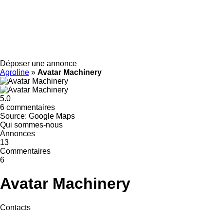
Déposer une annonce
Agroline
»
Avatar Machinery
5.0
6 commentaires
Source: Google Maps
Qui sommes-nous
Annonces
13
Commentaires
6
Avatar Machinery
Contacts