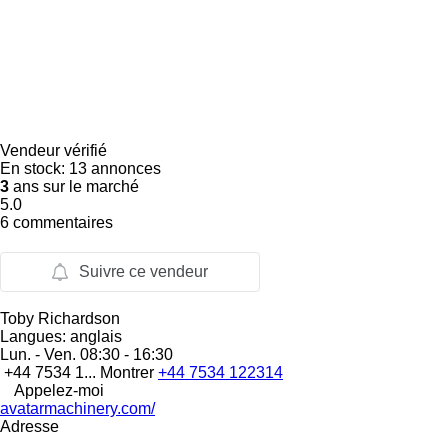
Vendeur vérifié
En stock:
13 annonces
3
ans sur le marché
5.0
6 commentaires
Suivre ce vendeur
Toby Richardson
Langues:
anglais
Lun. - Ven.
08:30 - 16:30
+44 7534 1...
Montrer
+44 7534 122314
Appelez-moi
avatarmachinery.com/
Adresse