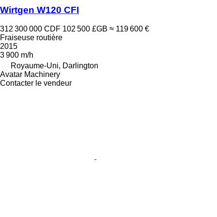
Wirtgen W120 CFI
312 300 000 CDF
102 500 £GB
≈ 119 600 €
Fraiseuse routière
2015
3 900 m/h
Royaume-Uni, Darlington
Avatar Machinery
Contacter le vendeur