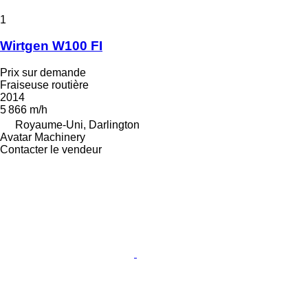
1
Wirtgen W100 FI
Prix sur demande
Fraiseuse routière
2014
5 866 m/h
Royaume-Uni, Darlington
Avatar Machinery
Contacter le vendeur