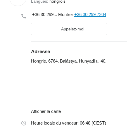
Langues:
hongrois
+36 30 299...
Montrer
+36 30 299 7204
Appelez-moi
Adresse
Hongrie, 6764, Balástya, Hunyadi u. 40.
Afficher la carte
Heure locale du vendeur: 06:48 (CEST)