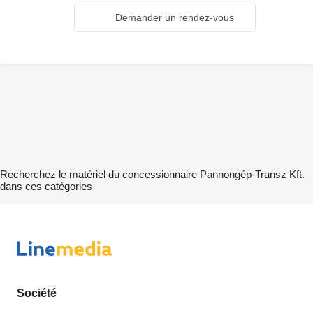
Demander un rendez-vous
Recherchez le matériel du concessionnaire Pannongép-Transz Kft.
dans ces catégories
disallow-in-dsa
Société