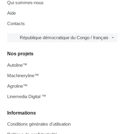
Qui sommes-nous
Aide
Contacts
République démocratique du Congo / français
Nos projets
Autoline™
Machineryline™
Agroline™
Linemedia Digital ™
Informations
Conditions générales d'utilisation