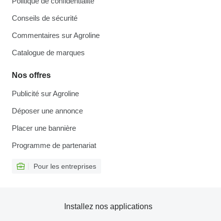
Politique de confidentialité
Conseils de sécurité
Commentaires sur Agroline
Catalogue de marques
Nos offres
Publicité sur Agroline
Déposer une annonce
Placer une bannière
Programme de partenariat
Pour les entreprises
Installez nos applications