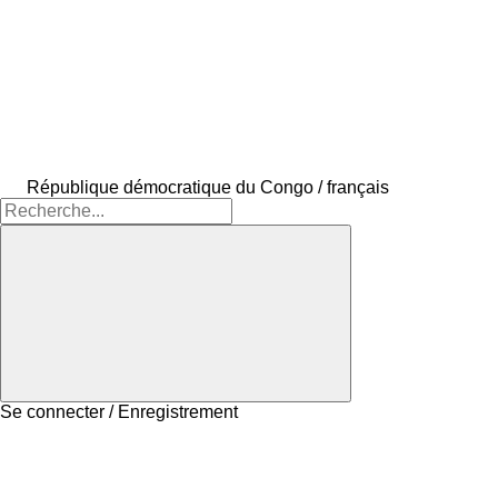
République démocratique du Congo / français
Se connecter / Enregistrement