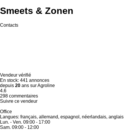
Smeets & Zonen
Contacts
Vendeur vérifié
En stock:
441 annonces
depuis
20
ans sur Agroline
4.6
298 commentaires
Suivre ce vendeur
Office
Langues:
français, allemand, espagnol, néerlandais, anglais
Lun. - Ven.
09:00 - 17:00
Sam.
09:00 - 12:00