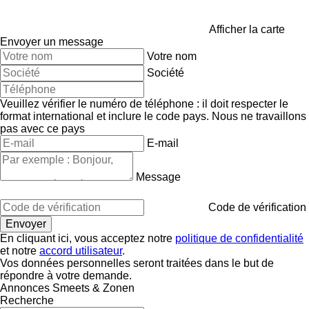
Afficher la carte
Envoyer un message
Votre nom
Société
Veuillez vérifier le numéro de téléphone : il doit respecter le
format international et inclure le code pays.
Nous ne travaillons
pas avec ce pays
E-mail
Message
Code de vérification
En cliquant ici, vous acceptez notre
politique de confidentialité
et notre
accord utilisateur
.
Vos données personnelles seront traitées dans le but de
répondre à votre demande.
Annonces Smeets & Zonen
Recherche