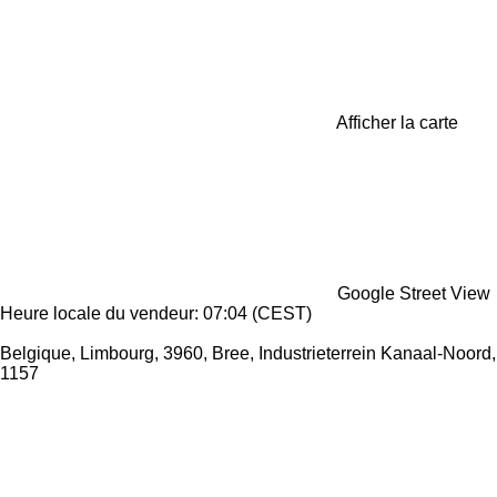
Afficher la carte
Google Street View
Heure locale du vendeur: 07:04 (CEST)
Belgique, Limbourg, 3960, Bree, Industrieterrein Kanaal-Noord,
1157