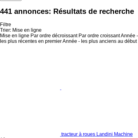
441 annonces:
Résultats de recherche
Filtre
Trier
:
Mise en ligne
Mise en ligne
Par ordre décroissant
Par ordre croissant
Année -
les plus récentes en premier
Année - les plus anciens au début
tracteur à roues Landini Machine