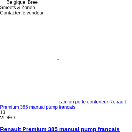
Belgique, Bree
Smeets & Zonen
Contacter le vendeur
camion porte-conteneur Renault
Premium 385 manual pump francais
13
VIDÉO
Renault Premium 385 manual pump francais