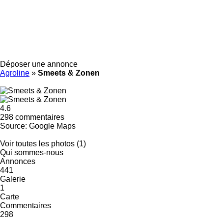
Déposer une annonce
Agroline
»
Smeets & Zonen
4.6
298 commentaires
Source: Google Maps
Voir toutes les photos (1)
Qui sommes-nous
Annonces
441
Galerie
1
Carte
Commentaires
298