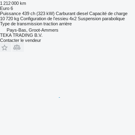
1 212 000 km
Euro 6
Puissance
439 ch (323 kW)
Carburant
diesel
Capacité de charge
10 720 kg
Configuration de l'essieu
4x2
Suspension
parabolique
Type de transmission
traction arrière
Pays-Bas, Groot-Ammers
TEKA TRADING B.V.
Contacter le vendeur