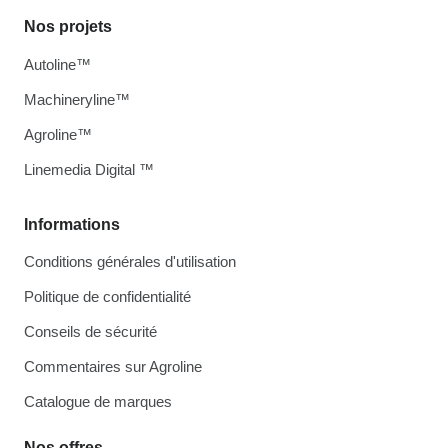
Nos projets
Autoline™
Machineryline™
Agroline™
Linemedia Digital ™
Informations
Conditions générales d'utilisation
Politique de confidentialité
Conseils de sécurité
Commentaires sur Agroline
Catalogue de marques
Nos offres