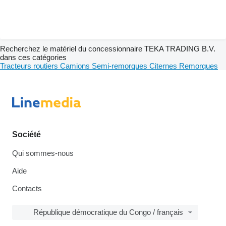
Recherchez le matériel du concessionnaire TEKA TRADING B.V.
dans ces catégories
Tracteurs routiers
Camions
Semi-remorques
Citernes
Remorques
Société
Qui sommes-nous
Aide
Contacts
République démocratique du Congo / français