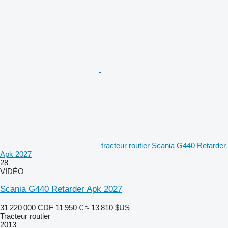
tracteur routier Scania G440 Retarder
Apk 2027
28
VIDÉO
Scania G440 Retarder Apk 2027
31 220 000 CDF
11 950 €
≈ 13 810 $US
Tracteur routier
2013