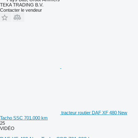
TEKA TRADING B.V.
Contacter le vendeur
tracteur routier DAF XF 480 New
Tacho SSC 701.000 km
25
VIDÉO