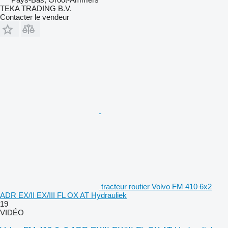
TEKA TRADING B.V.
Contacter le vendeur
tracteur routier Volvo FM 410 6x2
ADR EX/II EX/III FL OX AT Hydrauliek
19
VIDÉO