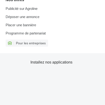
Publicité sur Agroline
Déposer une annonce
Placer une bannière
Programme de partenariat
Pour les entreprises
Installez nos applications