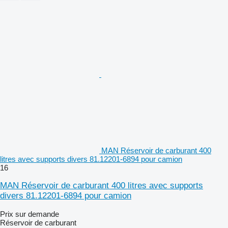
MAN Réservoir de carburant 400
litres avec supports divers 81.12201-6894 pour camion
16
MAN Réservoir de carburant 400 litres avec supports
divers 81.12201-6894 pour camion
Prix sur demande
Réservoir de carburant