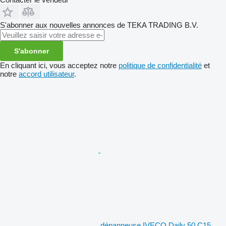
S'abonner aux nouvelles annonces de TEKA TRADING B.V.
S'abonner
En cliquant ici, vous acceptez notre
politique de confidentialité
et
notre
accord utilisateur
.
dépanneuse IVECO Daily 50 C15