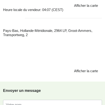
Afficher la carte
Heure locale du vendeur: 04:07 (CEST)
Pays-Bas, Hollande-Méridionale, 2964 LP, Groot-Ammers,
Transportweg, 2
Afficher la carte
Envoyer un message