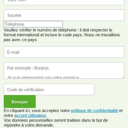
Veuillez vérifier le numéro de téléphone : il doit respecter le
format international et inclure le code pays.
Nous ne travaillons
pas avec ce pays
En cliquant ici, vous acceptez notre
politique de confidentialité
et
notre
accord utilisateur
.
Vos données personnelles seront traitées dans le but de
répondre à votre demande.