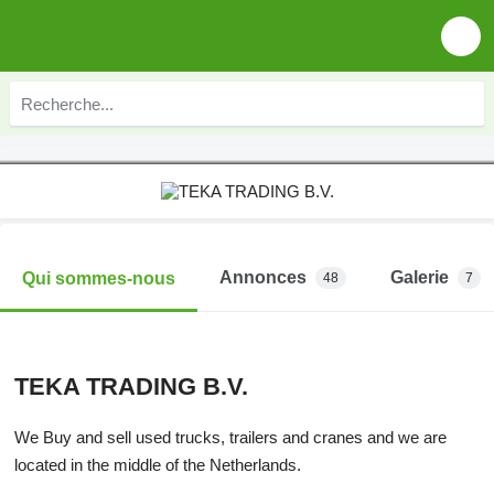
Annonces
Galerie
Qui sommes-nous
48
7
TEKA TRADING B.V.
We Buy and sell used trucks, trailers and cranes and we are
located in the middle of the Netherlands.