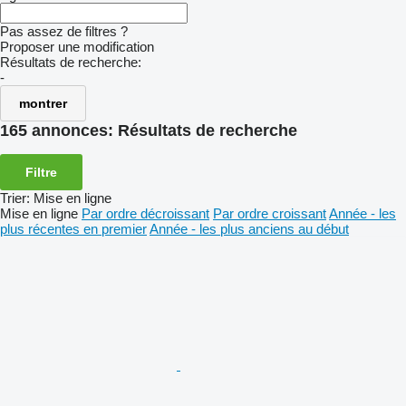
Pas assez de filtres ?
Proposer une modification
Résultats de recherche:
-
montrer
165 annonces:
Résultats de recherche
Filtre
Trier
:
Mise en ligne
Mise en ligne
Par ordre décroissant
Par ordre croissant
Année - les
plus récentes en premier
Année - les plus anciens au début