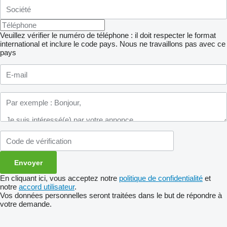
Veuillez vérifier le numéro de téléphone : il doit respecter le format
international et inclure le code pays.
Nous ne travaillons pas avec ce
pays
En cliquant ici, vous acceptez notre
politique de confidentialité
et
notre
accord utilisateur
.
Vos données personnelles seront traitées dans le but de répondre à
votre demande.