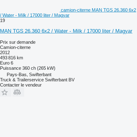
camion-citerne MAN TGS 26.360 6x2
/ Water - Milk / 17000 liter / Magyar
19
MAN TGS 26.360 6x2 / Water - Milk / 17000 liter / Magyar
Prix sur demande
Camion-citerne
2012
493 816 km
Euro 6
Puissance
360 ch (265 kW)
Pays-Bas, Swifterbant
Truck & Trailerservice Swifterbant BV
Contacter le vendeur