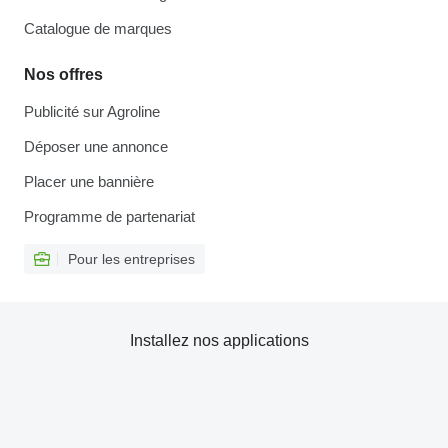
Catalogue de marques
Nos offres
Publicité sur Agroline
Déposer une annonce
Placer une bannière
Programme de partenariat
Pour les entreprises
Installez nos applications