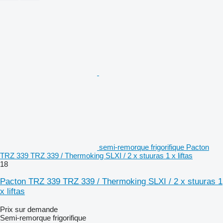
semi-remorque frigorifique Pacton
TRZ 339 TRZ 339 / Thermoking SLXI / 2 x stuuras 1 x liftas
18
Pacton TRZ 339 TRZ 339 / Thermoking SLXI / 2 x stuuras 1
x liftas
Prix sur demande
Semi-remorque frigorifique