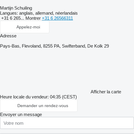
Martijn Schuiling
Langues:
anglais, allemand, néerlandais
+31 6 265...
Montrer
+31 6 26566311
Appelez-moi
Adresse
Pays-Bas, Flevoland, 8255 PA, Swifterband, De Kolk 29
Afficher la carte
Heure locale du vendeur: 04:35 (CEST)
Demander un rendez-vous
Envoyer un message