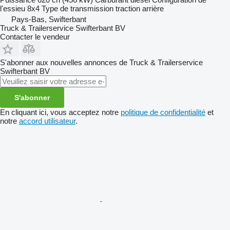
l'essieu
8x4
Type de transmission
traction arrière
Pays-Bas, Swifterbant
Truck & Trailerservice Swifterbant BV
Contacter le vendeur
S'abonner aux nouvelles annonces de Truck & Trailerservice
Swifterbant BV
S'abonner
En cliquant ici, vous acceptez notre
politique de confidentialité
et
notre
accord utilisateur
.