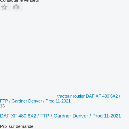
Contacter le vendeur
tracteur routier DAF XF 480 6X2 /
FTP / Gardner Denver / Prod 11-2021
13
DAF XF 480 6X2 / FTP / Gardner Denver / Prod 11-2021
Prix sur demande