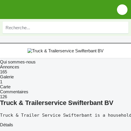
Qui sommes-nous
Annonces
165
Galerie
1
Carte
Commentaires
126
Truck & Trailerservice Swifterbant BV
Truck & Trailer Service Swifterbant is a househol
Détails