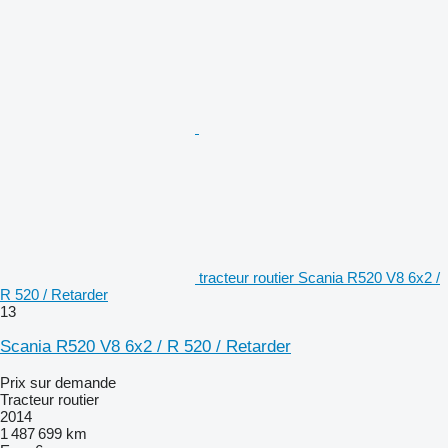
tracteur routier Scania R520 V8 6x2 /
R 520 / Retarder
13
Scania R520 V8 6x2 / R 520 / Retarder
Prix sur demande
Tracteur routier
2014
1 487 699 km