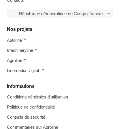
Contacts
République démocratique du Congo / français
Nos projets
Autoline™
Machineryline™
Agroline™
Linemedia Digital ™
Informations
Conditions générales d'utilisation
Politique de confidentialité
Conseils de sécurité
Commentaires sur Agroline