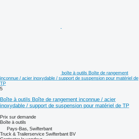
boîte à outils Boîte de rangement
inconnue / acier inoxydable / support de suspension pour matériel de
TP
5
Boîte à outils Boîte de rangement inconnue / acier
inoxydable / support de suspension pour matériel de TP
Prix sur demande
Boîte à outils
Pays-Bas, Swifterbant
Truck & Trailerservice Swifterbant BV