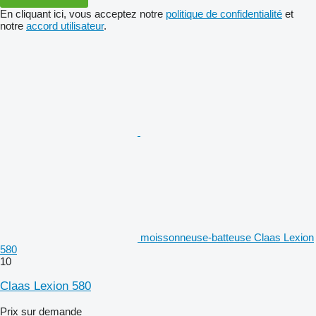
En cliquant ici, vous acceptez notre
politique de confidentialité
et
notre
accord utilisateur
.
moissonneuse-batteuse Claas Lexion
580
10
Claas Lexion 580
Prix sur demande