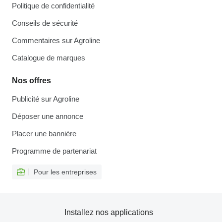
Politique de confidentialité
Conseils de sécurité
Commentaires sur Agroline
Catalogue de marques
Nos offres
Publicité sur Agroline
Déposer une annonce
Placer une bannière
Programme de partenariat
Pour les entreprises
Installez nos applications