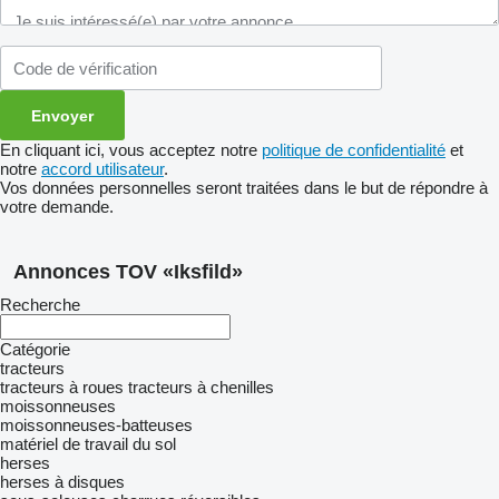
En cliquant ici, vous acceptez notre
politique de confidentialité
et
notre
accord utilisateur
.
Vos données personnelles seront traitées dans le but de répondre à
votre demande.
Annonces TOV «Iksfild»
Recherche
Catégorie
tracteurs
tracteurs à roues
tracteurs à chenilles
moissonneuses
moissonneuses-batteuses
matériel de travail du sol
herses
herses à disques