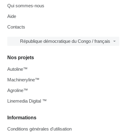
Qui sommes-nous
Aide
Contacts
République démocratique du Congo / français
Nos projets
Autoline™
Machineryline™
Agroline™
Linemedia Digital ™
Informations
Conditions générales d'utilisation