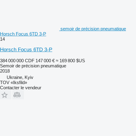
semoir de précision pneumatique
Horsch Focus 6TD 3-P
14
Horsch Focus 6TD 3-P
384 000 000 CDF
147 000 €
≈ 169 800 $US
Semoir de précision pneumatique
2018
Ukraine, Kyiv
TOV «Iksfild»
Contacter le vendeur