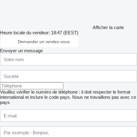
Afficher la carte
Heure locale du vendeur: 18:47 (EEST)
Demander un rendez-vous
Envoyer un message
Veuillez vérifier le numéro de téléphone : il doit respecter le format
international et inclure le code pays.
Nous ne travaillons pas avec ce
pays