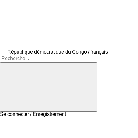
République démocratique du Congo / français
Se connecter / Enregistrement