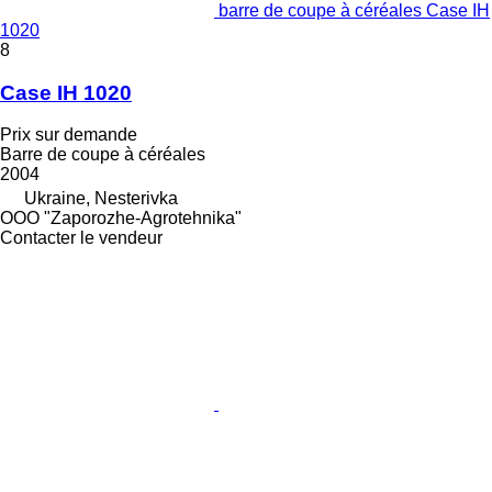
barre de coupe à céréales Case IH
1020
8
Case IH 1020
Prix sur demande
Barre de coupe à céréales
2004
Ukraine, Nesterivka
OOO "Zaporozhe-Agrotehnika"
Contacter le vendeur