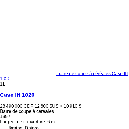
barre de coupe à céréales Case IH
1020
11
Case IH 1020
28 490 000 CDF
12 600 $US
≈ 10 910 €
Barre de coupe à céréales
1997
Largeur de couverture
6 m
Ukraine, Dnipro