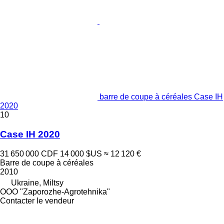
barre de coupe à céréales Case IH
2020
10
Case IH 2020
31 650 000 CDF
14 000 $US
≈ 12 120 €
Barre de coupe à céréales
2010
Ukraine, Miltsy
OOO "Zaporozhe-Agrotehnika"
Contacter le vendeur