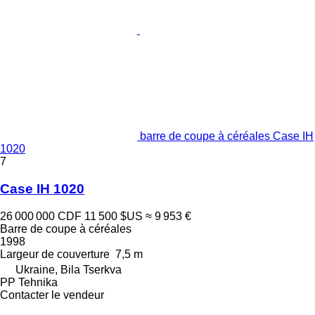
barre de coupe à céréales Case IH
1020
7
Case IH 1020
26 000 000 CDF
11 500 $US
≈ 9 953 €
Barre de coupe à céréales
1998
Largeur de couverture
7,5 m
Ukraine, Bila Tserkva
PP Tehnika
Contacter le vendeur