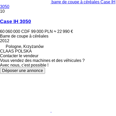
barre de coupe à céréales Case IH
3050
10
Case IH 3050
60 060 000 CDF
99 000 PLN
≈ 22 990 €
Barre de coupe à céréales
2012
Pologne, Krzyżanów
CLAAS POLSKA
Contacter le vendeur
Vous vendez des machines et des véhicules ?
Avec nous, c'est possible !
Déposer une annonce