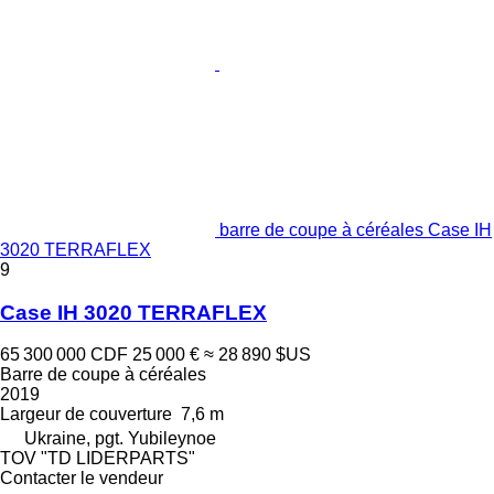
barre de coupe à céréales Case IH
3020 TERRAFLEX
9
Case IH 3020 TERRAFLEX
65 300 000 CDF
25 000 €
≈ 28 890 $US
Barre de coupe à céréales
2019
Largeur de couverture
7,6 m
Ukraine, pgt. Yubileynoe
TOV "TD LIDERPARTS"
Contacter le vendeur