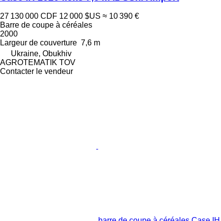
27 130 000 CDF
12 000 $US
≈ 10 390 €
Barre de coupe à céréales
2000
Largeur de couverture
7,6 m
Ukraine, Obukhiv
AGROTEMATIK TOV
Contacter le vendeur
barre de coupe à céréales Case IH