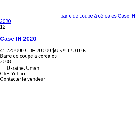
barre de coupe à céréales Case IH
2020
12
Case IH 2020
45 220 000 CDF
20 000 $US
≈ 17 310 €
Barre de coupe à céréales
2008
Ukraine, Uman
ChP Yuhno
Contacter le vendeur