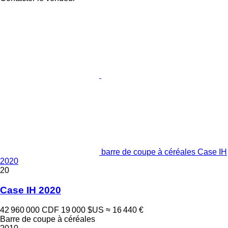
barre de coupe à céréales Case IH
2020
20
Case IH 2020
42 960 000 CDF
19 000 $US
≈ 16 440 €
Barre de coupe à céréales