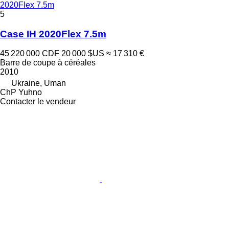
2020Flex 7.5m
5
Case IH 2020Flex 7.5m
45 220 000 CDF
20 000 $US
≈ 17 310 €
Barre de coupe à céréales
2010
Ukraine, Uman
ChP Yuhno
Contacter le vendeur