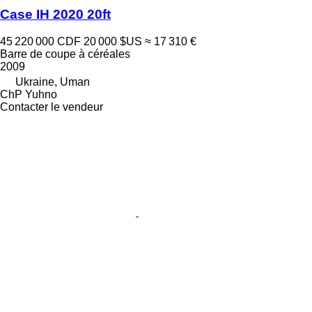
Case IH 2020 20ft
45 220 000 CDF
20 000 $US
≈ 17 310 €
Barre de coupe à céréales
2009
Ukraine, Uman
ChP Yuhno
Contacter le vendeur