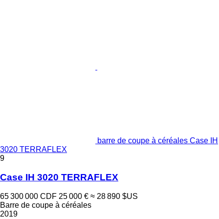
barre de coupe à céréales Case IH
3020 TERRAFLEX
9
Case IH 3020 TERRAFLEX
65 300 000 CDF
25 000 €
≈ 28 890 $US
Barre de coupe à céréales
2019