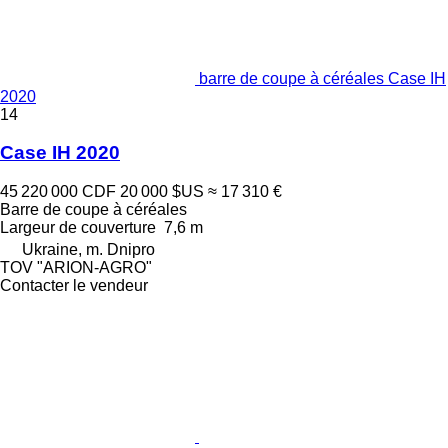
barre de coupe à céréales Case IH
2020
14
Case IH 2020
45 220 000 CDF
20 000 $US
≈ 17 310 €
Barre de coupe à céréales
Largeur de couverture
7,6 m
Ukraine, m. Dnipro
TOV "ARION-AGRO"
Contacter le vendeur