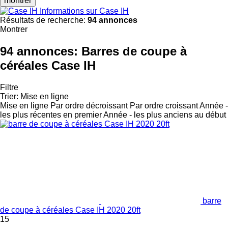
montrer
Informations sur Case IH
Résultats de recherche:
94 annonces
Montrer
94 annonces:
Barres de coupe à
céréales Case IH
Filtre
Trier
:
Mise en ligne
Mise en ligne
Par ordre décroissant
Par ordre croissant
Année -
les plus récentes en premier
Année - les plus anciens au début
barre
de coupe à céréales Case IH 2020 20ft
15