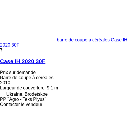
barre de coupe à céréales Case IH
2020 30F
7
Case IH 2020 30F
Prix sur demande
Barre de coupe à céréales
2010
Largeur de couverture
9,1 m
Ukraine, Brodetskoe
PP "Agro - Teks Plyus"
Contacter le vendeur