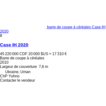
barre de coupe à céréales Case IH
2020
8
Case IH 2020
45 220 000 CDF
20 000 $US
≈ 17 310 €
Barre de coupe à céréales
2010
Largeur de couverture
7,6 m
Ukraine, Uman
ChP Yuhno
Contacter le vendeur