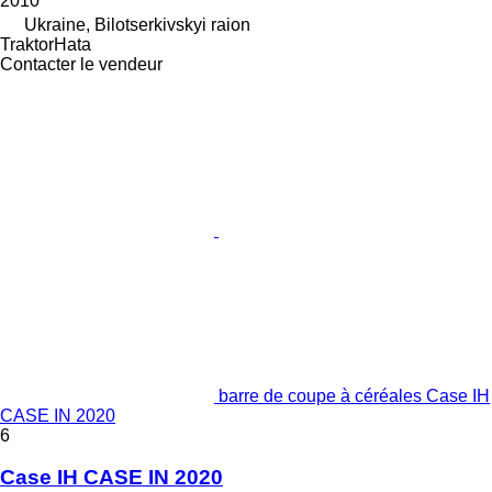
2010
Ukraine, Bilotserkivskyi raion
TraktorHata
Contacter le vendeur
barre de coupe à céréales Case IH
CASE IN 2020
6
Case IH CASE IN 2020