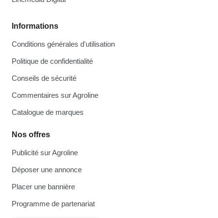
Informations
Conditions générales d'utilisation
Politique de confidentialité
Conseils de sécurité
Commentaires sur Agroline
Catalogue de marques
Nos offres
Publicité sur Agroline
Déposer une annonce
Placer une bannière
Programme de partenariat