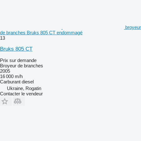
broyeur
de branches Bruks 805 CT endommagé
13
Bruks 805 CT
Prix sur demande
Broyeur de branches
2005
16 000 m/h
Carburant
diesel
Ukraine, Rogatin
Contacter le vendeur