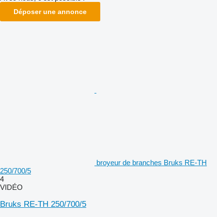
Déposer une annonce
broyeur de branches Bruks RE-TH
250/700/5
4
VIDÉO
Bruks RE-TH 250/700/5