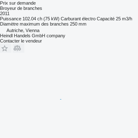
Prix sur demande
Broyeur de branches
2011
Puissance
102.04 ch (75 kW)
Carburant
électro
Capacité
25 m3/h
Diamètre maximum des branches
250 mm
Autriche, Vienna
Heindl Handels GmbH company
Contacter le vendeur