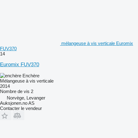
mélangeuse à vis verticale Euromix
FUV370
14
Euromix FUV370
Enchère
Mélangeuse à vis verticale
2014
Nombre de vis
2
Norvège, Levanger
Auksjonen.no AS
Contacter le vendeur