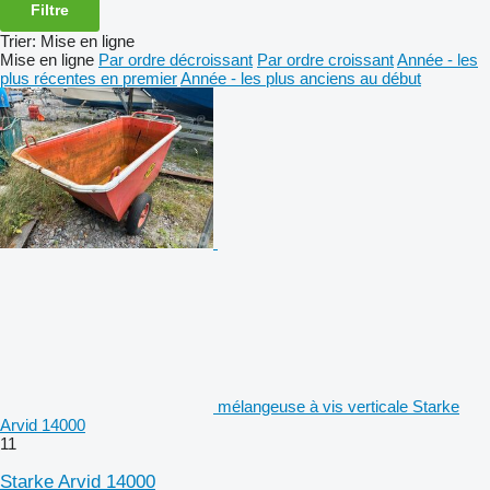
Filtre
Trier
:
Mise en ligne
Mise en ligne
Par ordre décroissant
Par ordre croissant
Année - les
plus récentes en premier
Année - les plus anciens au début
mélangeuse à vis verticale Starke
Arvid 14000
11
Starke Arvid 14000