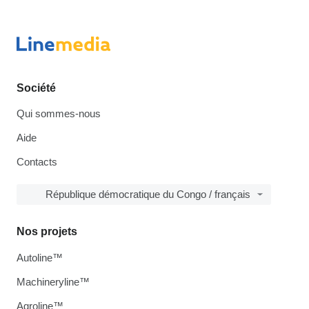
Société
Qui sommes-nous
Aide
Contacts
République démocratique du Congo / français
Nos projets
Autoline™
Machineryline™
Agroline™