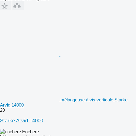
mélangeuse à vis verticale Starke
Arvid 14000
29
Starke Arvid 14000
Enchère