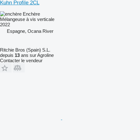
Kuhn Profile 2CL
Enchère
Mélangeuse à vis verticale
2022
Espagne, Ocana River
Ritchie Bros (Spain) S.L.
depuis
13
ans sur Agroline
Contacter le vendeur