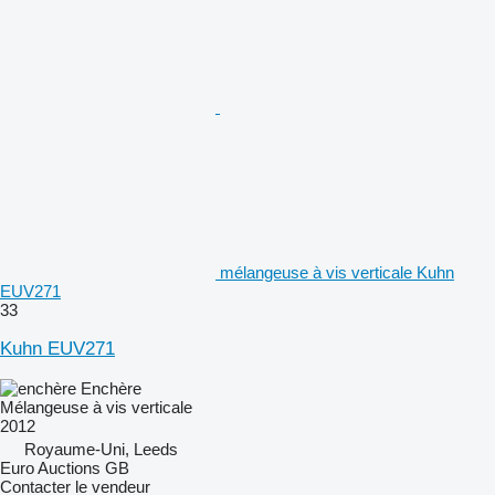
mélangeuse à vis verticale Kuhn
EUV271
33
Kuhn EUV271
Enchère
Mélangeuse à vis verticale
2012
Royaume-Uni, Leeds
Euro Auctions GB
Contacter le vendeur