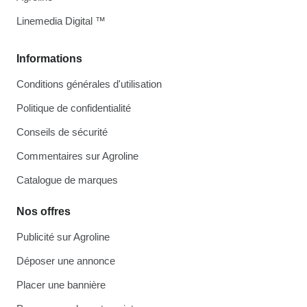
Linemedia Digital ™
Informations
Conditions générales d'utilisation
Politique de confidentialité
Conseils de sécurité
Commentaires sur Agroline
Catalogue de marques
Nos offres
Publicité sur Agroline
Déposer une annonce
Placer une bannière