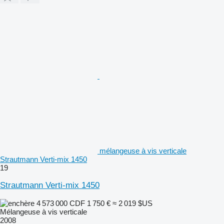
mélangeuse à vis verticale
Strautmann Verti-mix 1450
19
Strautmann Verti-mix 1450
4 573 000 CDF
1 750 €
≈ 2 019 $US
Mélangeuse à vis verticale
2008