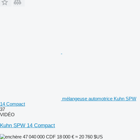
mélangeuse automotrice Kuhn SPW
14 Compact
37
VIDÉO
Kuhn SPW 14 Compact
47 040 000 CDF
18 000 €
≈ 20 760 $US