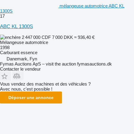
mélangeuse automotrice ABC KL
1300S
17
ABC KL 1300S
2 447 000 CDF
7 000 DKK
≈ 936,40 €
Mélangeuse automotrice
1998
Carburant
essence
Danemark, Fyn
Fymas Auctions ApS – visit the auction fymasauctions.dk
Contacter le vendeur
Vous vendez des machines et des véhicules ?
Avec nous, c'est possible !
Déposer une annonce