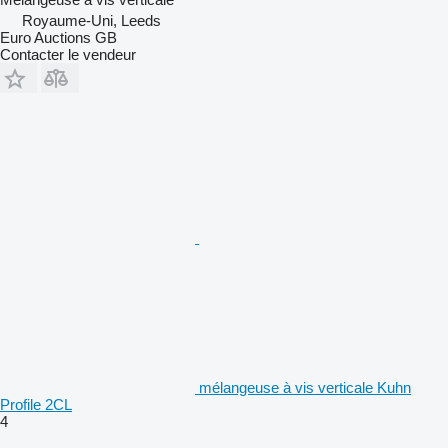
Royaume-Uni, Leeds
Euro Auctions GB
Contacter le vendeur
mélangeuse à vis verticale Kuhn
Profile 2CL
4