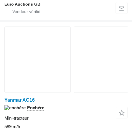
Euro Auctions GB
Yanmar AC16
Enchère
Mini-tracteur
589 m/h