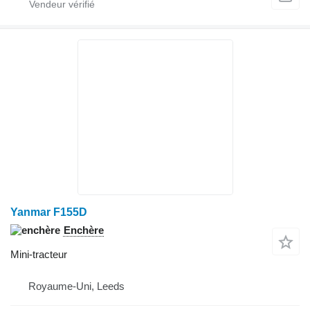
Yanmar F155D
Enchère
Mini-tracteur
Royaume-Uni, Leeds