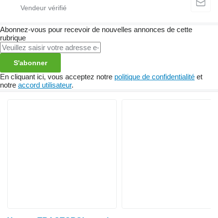
Abonnez-vous pour recevoir de nouvelles annonces de cette
rubrique
S'abonner
En cliquant ici, vous acceptez notre
politique de confidentialité
et
notre
accord utilisateur
.