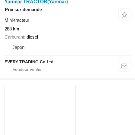
Yanmar TRACTOR(Yanmar)
Prix sur demande
Mini-tracteur
288 km
Carburant
diesel
Japon
EVERY TRADING Co Ltd