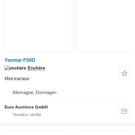
Yanmar F50D
Enchère
Mini-tracteur
Allemagne, Dormagen
Euro Auctions GmbH