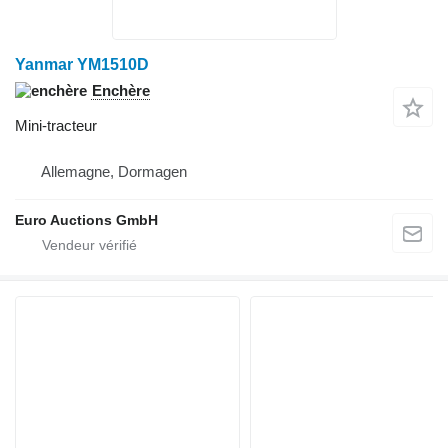
Yanmar YM1510D
Enchère
Mini-tracteur
Allemagne, Dormagen
Euro Auctions GmbH