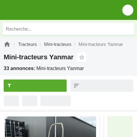
Tracteurs
Mini-tracteurs
Mini-tracteurs Yanmar
Mini-tracteurs Yanmar
33 annonces:
Mini-tracteurs Yanmar