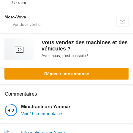
Ukraine
Moto-Vova
Vous vendez des machines et des
véhicules ?
Avec nous, c'est possible !
Déposer une annonce
Commentaires
Mini-tracteurs Yanmar
4.3
Voir 10 commentaires
Informations sur Yanmar