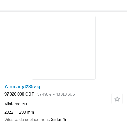
Yanmar yt235v-q
97 920 000 CDF
37 490 €
≈ 43 310 $US
Mini-tracteur
2022
290 m/h
Vitesse de déplacement
35 km/h