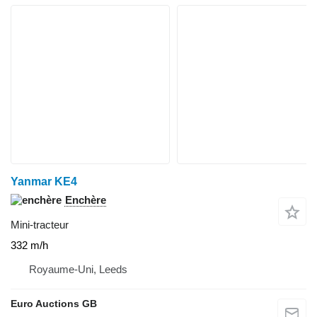
Yanmar KE4
Enchère
Mini-tracteur
332 m/h
Royaume-Uni, Leeds
Euro Auctions GB