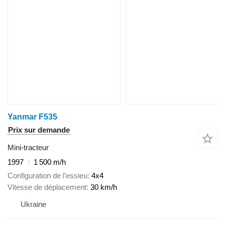
Yanmar F535
Prix sur demande
Mini-tracteur
1997
1 500 m/h
Configuration de l'essieu
4x4
Vitesse de déplacement
30 km/h
Ukraine