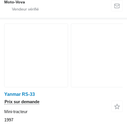
Moto-Vova
Yanmar RS-33
Prix sur demande
Mini-tracteur
1997