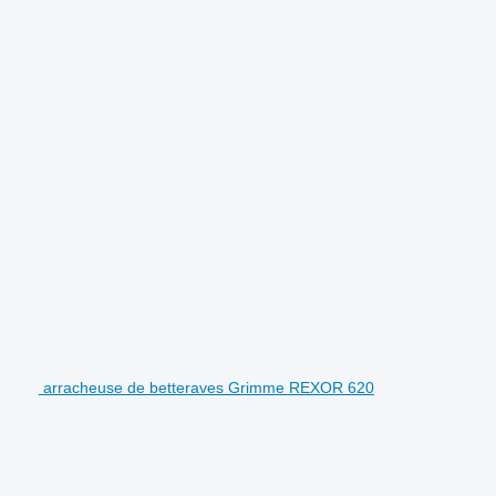
arracheuse de betteraves Grimme REXOR 620