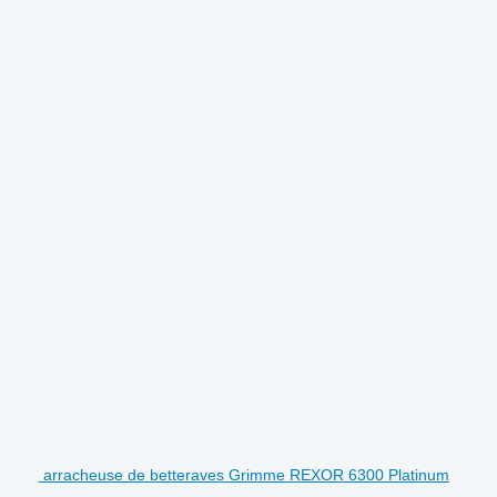
.
arracheuse de betteraves Grimme REXOR 6300 Platinum