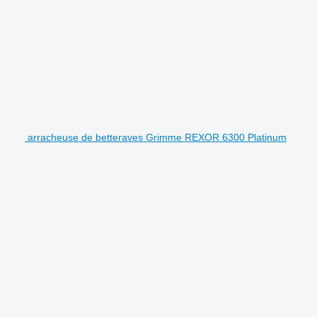
arracheuse de betteraves Grimme REXOR 6300 Platinum