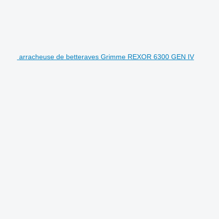
arracheuse de betteraves Grimme REXOR 6300 GEN IV