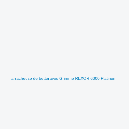
arracheuse de betteraves Grimme REXOR 6300 Platinum