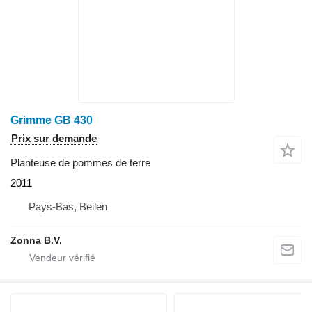
Grimme GB 430
Prix sur demande
Planteuse de pommes de terre
2011
Pays-Bas, Beilen
Zonna B.V.