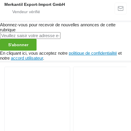
Merkantil Export-Import GmbH
Abonnez-vous pour recevoir de nouvelles annonces de cette
rubrique
S'abonner
En cliquant ici, vous acceptez notre
politique de confidentialité
et
notre
accord utilisateur
.