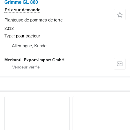
Grimme GL 860
Prix sur demande
Planteuse de pommes de terre
2012
Type
pour tracteur
Allemagne, Kunde
Merkantil Export-Import GmbH