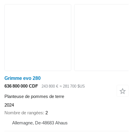
Grimme evo 280
636 800 000 CDF
243 800 €
≈ 281 700 $US
Planteuse de pommes de terre
2024
Nombre de rangées
2
Allemagne, De-48683 Ahaus