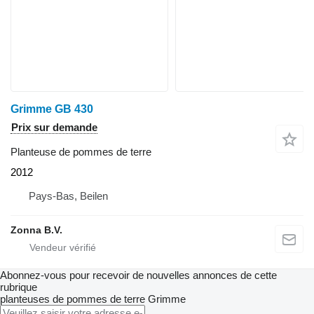
Grimme GB 430
Prix sur demande
Planteuse de pommes de terre
2012
Pays-Bas, Beilen
Zonna B.V.
Abonnez-vous pour recevoir de nouvelles annonces de cette
rubrique
planteuses de pommes de terre
Grimme