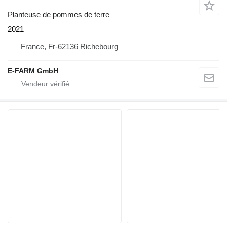
Planteuse de pommes de terre
2021
France, Fr-62136 Richebourg
E-FARM GmbH