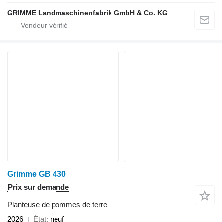
GRIMME Landmaschinenfabrik GmbH & Co. KG
Grimme GB 430
Prix sur demande
Planteuse de pommes de terre
2026
État
neuf