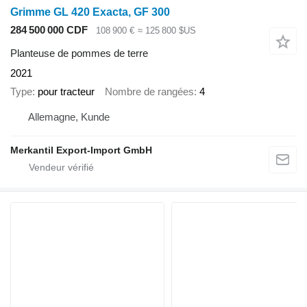
Grimme GL 420 Exacta, GF 300
284 500 000 CDF
108 900 €
≈ 125 800 $US
Planteuse de pommes de terre
2021
Type
pour tracteur
Nombre de rangées
4
Allemagne, Kunde
Merkantil Export-Import GmbH