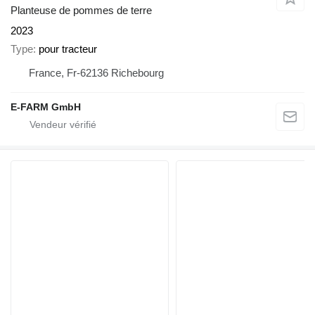
Planteuse de pommes de terre
2023
Type
pour tracteur
France, Fr-62136 Richebourg
E-FARM GmbH