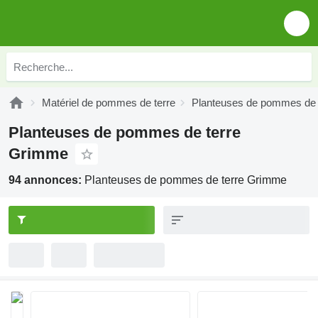
Matériel de pommes de terre
Planteuses de pommes de 
Planteuses de pommes de terre
Grimme
94 annonces:
Planteuses de pommes de terre Grimme