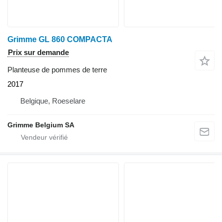
Grimme GL 860 COMPACTA
Prix sur demande
Planteuse de pommes de terre
2017
Belgique, Roeselare
Grimme Belgium SA