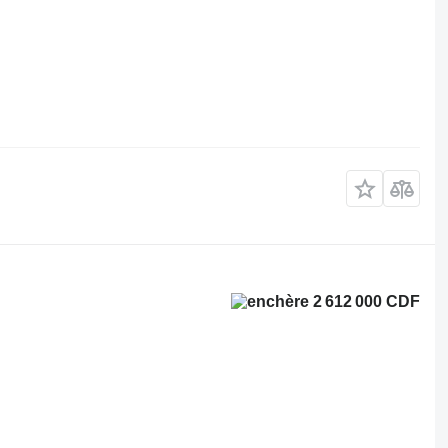
2 612 000 CDF