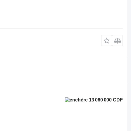
.
13 060 000 CDF