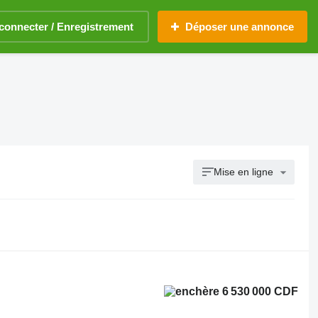
connecter / Enregistrement
Déposer une annonce
Mise en ligne
6 530 000 CDF