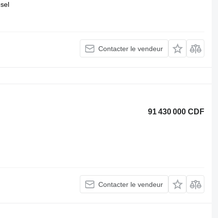
esel
Contacter le vendeur
91 430 000 CDF
Contacter le vendeur