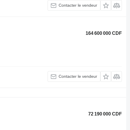
Contacter le vendeur
164 600 000 CDF
Contacter le vendeur
72 190 000 CDF