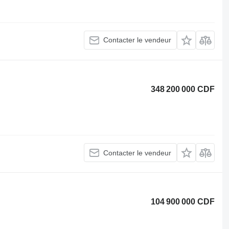
Contacter le vendeur
348 200 000 CDF
Contacter le vendeur
104 900 000 CDF