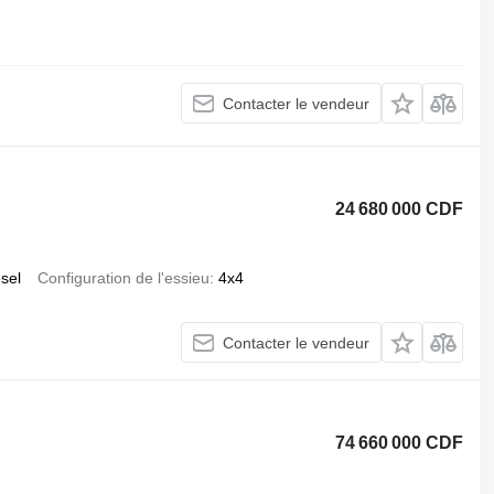
Contacter le vendeur
24 680 000 CDF
esel
Configuration de l'essieu
4x4
Contacter le vendeur
74 660 000 CDF