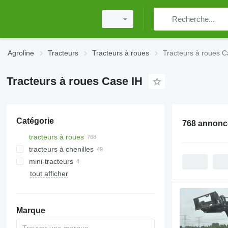
Agroline
Tracteurs
Tracteurs à roues
Tracteurs à roues C
Tracteurs à roues Case IH
Catégorie
768 annonc
tracteurs à roues
tracteurs à chenilles
mini-tracteurs
tout afficher
Marque