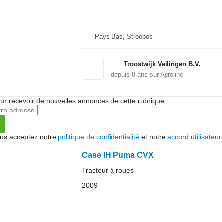
Pays-Bas, Stroobos
Troostwijk Veilingen B.V.
depuis
8
ans sur Agroline
r recevoir de nouvelles annonces de cette rubrique
vous acceptez notre
politique de confidentialité
et notre
accord utilisateur
Case IH Puma CVX
Tracteur à roues
2009