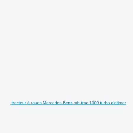
tracteur à roues Mercedes-Benz mb-trac 1300 turbo oldtimer