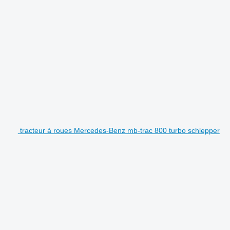
tracteur à roues Mercedes-Benz mb-trac 800 turbo schlepper