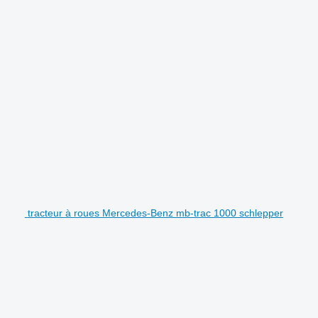
tracteur à roues Mercedes-Benz mb-trac 1000 schlepper