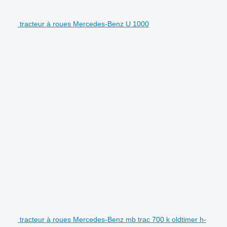
tracteur à roues Mercedes-Benz U 1000
tracteur à roues Mercedes-Benz mb trac 700 k oldtimer h-