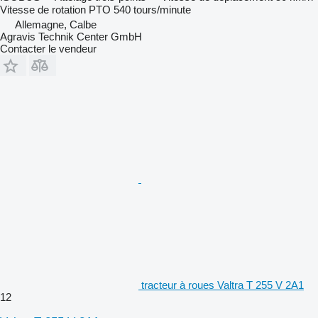
Vitesse de rotation PTO
540 tours/minute
Allemagne, Calbe
Agravis Technik Center GmbH
Contacter le vendeur
tracteur à roues Valtra T 255 V 2A1
12