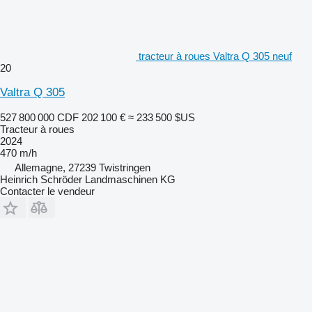
tracteur à roues Valtra Q 305 neuf
20
Valtra Q 305
527 800 000 CDF
202 100 €
≈ 233 500 $US
Tracteur à roues
2024
470 m/h
Allemagne, 27239 Twistringen
Heinrich Schröder Landmaschinen KG
Contacter le vendeur