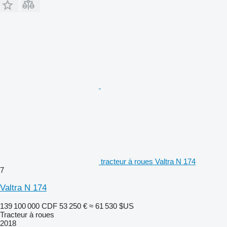
tracteur à roues Valtra N 174
7
Valtra N 174
139 100 000 CDF
53 250 €
≈ 61 530 $US
Tracteur à roues
2018