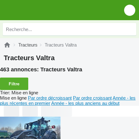
Tracteurs
Tracteurs Valtra
Tracteurs Valtra
463 annonces:
Tracteurs Valtra
Filtre
Trier
:
Mise en ligne
Mise en ligne
Par ordre décroissant
Par ordre croissant
Année - les
plus récentes en premier
Année - les plus anciens au début