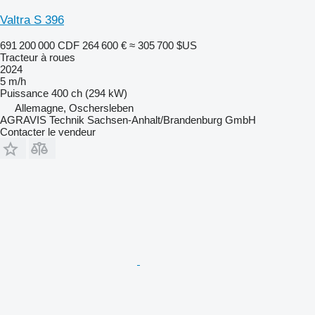
Valtra S 396
691 200 000 CDF
264 600 €
≈ 305 700 $US
Tracteur à roues
2024
5 m/h
Puissance
400 ch (294 kW)
Allemagne, Oschersleben
AGRAVIS Technik Sachsen-Anhalt/Brandenburg GmbH
Contacter le vendeur