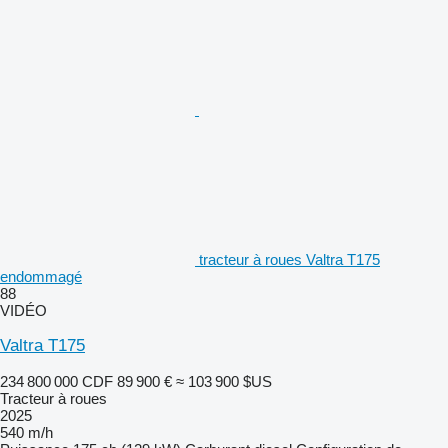
tracteur à roues Valtra T175
endommagé
88
VIDÉO
Valtra T175
234 800 000 CDF
89 900 €
≈ 103 900 $US
Tracteur à roues
2025
540 m/h