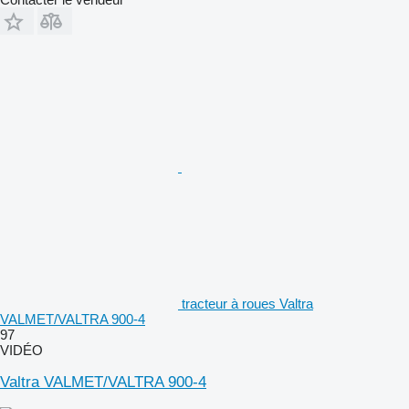
tracteur à roues Valtra
VALMET/VALTRA 900-4
97
VIDÉO
Valtra VALMET/VALTRA 900-4