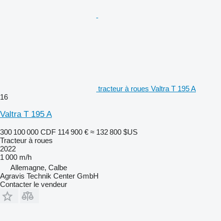
tracteur à roues Valtra T 195 A
16
Valtra T 195 A
300 100 000 CDF
114 900 €
≈ 132 800 $US
Tracteur à roues
2022
1 000 m/h
Allemagne, Calbe
Agravis Technik Center GmbH
Contacter le vendeur