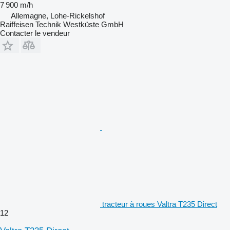
7 900 m/h
Allemagne, Lohe-Rickelshof
Raiffeisen Technik Westküste GmbH
Contacter le vendeur
tracteur à roues Valtra T235 Direct
12