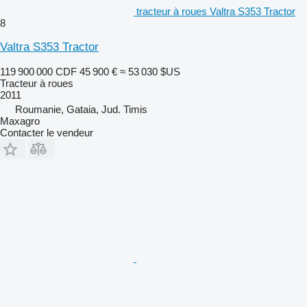
tracteur à roues Valtra S353 Tractor
8
Valtra S353 Tractor
119 900 000 CDF
45 900 €
≈ 53 030 $US
Tracteur à roues
2011
Roumanie, Gataia, Jud. Timis
Maxagro
Contacter le vendeur