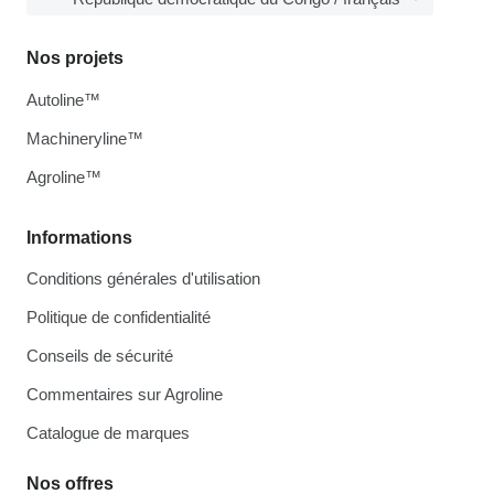
Nos projets
Autoline™
Machineryline™
Agroline™
Informations
Conditions générales d'utilisation
Politique de confidentialité
Conseils de sécurité
Commentaires sur Agroline
Catalogue de marques
Nos offres