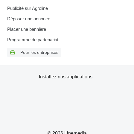
Publicité sur Agroline
Déposer une annonce
Placer une bannière
Programme de partenariat
Pour les entreprises
Installez nos applications
© 2026 Linemedia