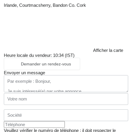
Irlande, Courtmacsherry, Bandon Co. Cork
Afficher la carte
Heure locale du vendeur: 10:34 (IST)
Demander un rendez-vous
Envoyer un message
Veuillez vérifier le numéro de téléphone : il doit respecter le