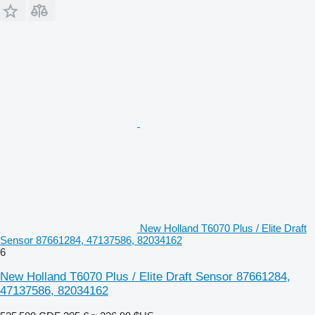
New Holland T6070 Plus / Elite Draft
Sensor 87661284, 47137586, 82034162
6
New Holland T6070 Plus / Elite Draft Sensor 87661284,
47137586, 82034162