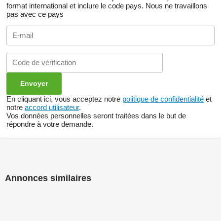
format international et inclure le code pays.
Nous ne travaillons
pas avec ce pays
En cliquant ici, vous acceptez notre
politique de confidentialité
et
notre
accord utilisateur
.
Vos données personnelles seront traitées dans le but de
répondre à votre demande.
Annonces similaires