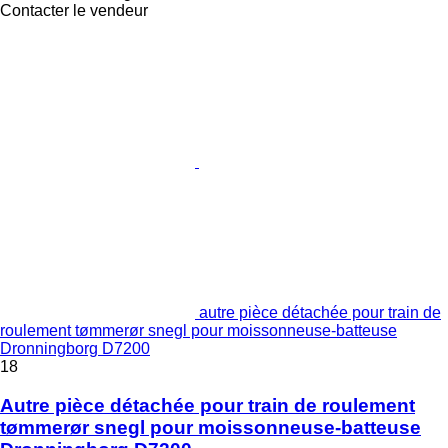
Contacter le vendeur
autre pièce détachée pour train de
roulement tømmerør snegl pour moissonneuse-batteuse
Dronningborg D7200
18
Autre pièce détachée pour train de roulement
tømmerør snegl pour moissonneuse-batteuse