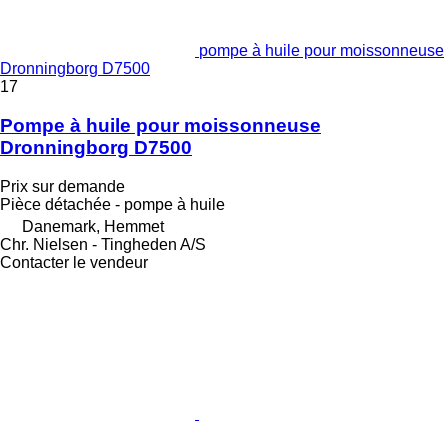
pompe à huile pour moissonneuse
Dronningborg D7500
17
Pompe à huile pour moissonneuse
Dronningborg D7500
Prix sur demande
Pièce détachée - pompe à huile
Danemark, Hemmet
Chr. Nielsen - Tingheden A/S
Contacter le vendeur