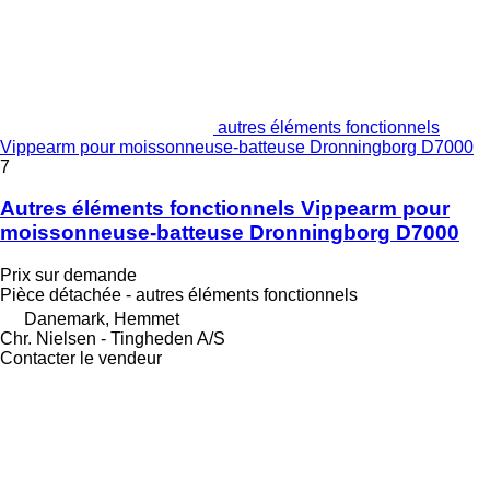
autres éléments fonctionnels
Vippearm pour moissonneuse-batteuse Dronningborg D7000
7
Autres éléments fonctionnels Vippearm pour
moissonneuse-batteuse Dronningborg D7000
Prix sur demande
Pièce détachée - autres éléments fonctionnels
Danemark, Hemmet
Chr. Nielsen - Tingheden A/S
Contacter le vendeur