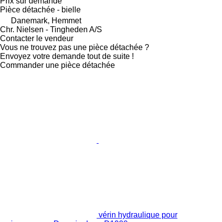
Prix sur demande
Pièce détachée - bielle
Danemark, Hemmet
Chr. Nielsen - Tingheden A/S
Contacter le vendeur
Vous ne trouvez pas une pièce détachée ?
Envoyez votre demande tout de suite !
Commander une pièce détachée
vérin hydraulique pour