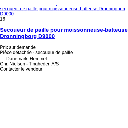
secoueur de paille pour moissonneuse-batteuse Dronningborg
D9000
16
Secoueur de paille pour moissonneuse-batteuse
Dronningborg D9000
Prix sur demande
Pièce détachée - secoueur de paille
Danemark, Hemmet
Chr. Nielsen - Tingheden A/S
Contacter le vendeur