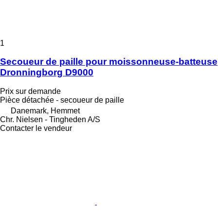
1
Secoueur de paille pour moissonneuse-batteuse
Dronningborg D9000
Prix sur demande
Pièce détachée - secoueur de paille
Danemark, Hemmet
Chr. Nielsen - Tingheden A/S
Contacter le vendeur