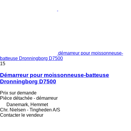
démarreur pour moissonneuse-
batteuse Dronningborg D7500
15
Démarreur pour moissonneuse-batteuse
Dronningborg D7500
Prix sur demande
Pièce détachée - démarreur
Danemark, Hemmet
Chr. Nielsen - Tingheden A/S
Contacter le vendeur