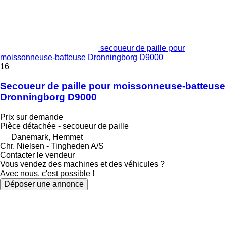
secoueur de paille pour
moissonneuse-batteuse Dronningborg D9000
16
Secoueur de paille pour moissonneuse-batteuse
Dronningborg D9000
Prix sur demande
Pièce détachée - secoueur de paille
Danemark, Hemmet
Chr. Nielsen - Tingheden A/S
Contacter le vendeur
Vous vendez des machines et des véhicules ?
Avec nous, c'est possible !
Déposer une annonce