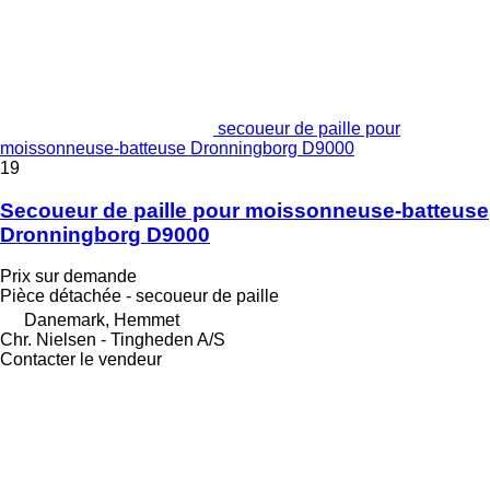
secoueur de paille pour
moissonneuse-batteuse Dronningborg D9000
19
Secoueur de paille pour moissonneuse-batteuse
Dronningborg D9000
Prix sur demande
Pièce détachée - secoueur de paille
Danemark, Hemmet
Chr. Nielsen - Tingheden A/S
Contacter le vendeur