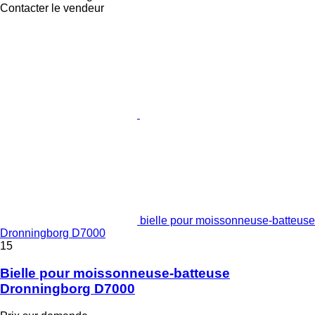
Contacter le vendeur
bielle pour moissonneuse-batteuse
Dronningborg D7000
15
Bielle pour moissonneuse-batteuse
Dronningborg D7000