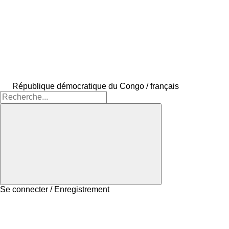
République démocratique du Congo / français
Se connecter / Enregistrement