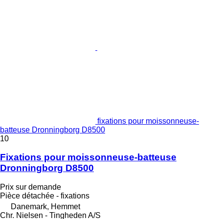
fixations pour moissonneuse-
batteuse Dronningborg D8500
10
Fixations pour moissonneuse-batteuse
Dronningborg D8500
Prix sur demande
Pièce détachée - fixations
Danemark, Hemmet
Chr. Nielsen - Tingheden A/S