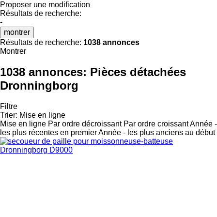
Proposer une modification
Résultats de recherche:
-
montrer
Résultats de recherche:
1038 annonces
Montrer
1038 annonces:
Pièces détachées
Dronningborg
Filtre
Trier
:
Mise en ligne
Mise en ligne
Par ordre décroissant
Par ordre croissant
Année -
les plus récentes en premier
Année - les plus anciens au début