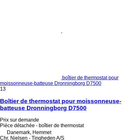
boîtier de thermostat pour
moissonneuse-batteuse Dronningborg D7500
13
Boîtier de thermostat pour moissonneuse-
batteuse Dronningborg D7500
Prix sur demande
Pièce détachée - boîtier de thermostat
Danemark, Hemmet
Chr. Nielsen - Tingheden A/S