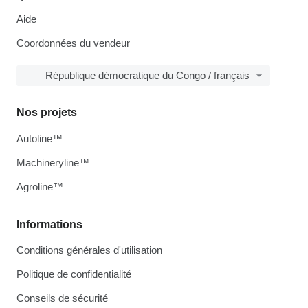
Aide
Coordonnées du vendeur
République démocratique du Congo / français
Nos projets
Autoline™
Machineryline™
Agroline™
Informations
Conditions générales d'utilisation
Politique de confidentialité
Conseils de sécurité