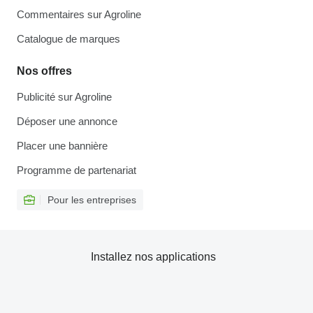
Commentaires sur Agroline
Catalogue de marques
Nos offres
Publicité sur Agroline
Déposer une annonce
Placer une bannière
Programme de partenariat
Pour les entreprises
Installez nos applications