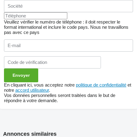
Veuillez vérifier le numéro de téléphone : il doit respecter le
format international et inclure le code pays.
Nous ne travaillons
pas avec ce pays
En cliquant ici, vous acceptez notre
politique de confidentialité
et
notre
accord utilisateur
.
Vos données personnelles seront traitées dans le but de
répondre à votre demande.
Annonces similaires